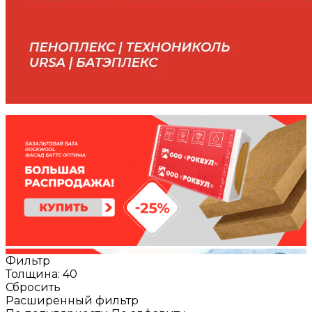
Фильтр
Толщина: 40
Сбросить
Расширенный фильтр