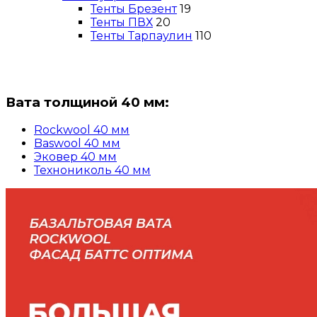
Тенты Брезент
19
Тенты ПВХ
20
Тенты Тарпаулин
110
Вата толщиной 40 мм:
Rockwool 40 мм
Baswool 40 мм
Эковер 40 мм
Технониколь 40 мм