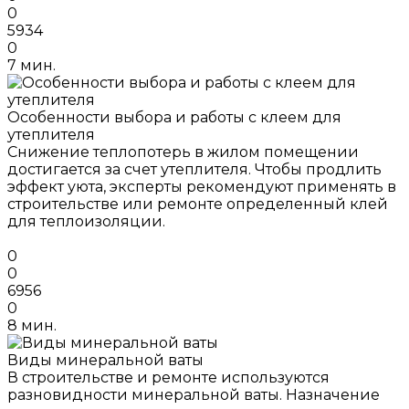
0
5934
0
7 мин.
Особенности выбора и работы с клеем для
утеплителя
Снижение теплопотерь в жилом помещении
достигается за счет утеплителя. Чтобы продлить
эффект уюта, эксперты рекомендуют применять в
строительстве или ремонте определенный клей
для теплоизоляции.
0
0
6956
0
8 мин.
Виды минеральной ваты
В строительстве и ремонте используются
разновидности минеральной ваты. Назначение