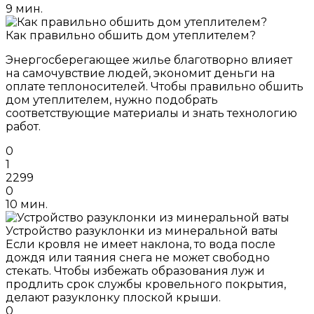
9 мин.
Как правильно обшить дом утеплителем?
Энергосберегающее жилье благотворно влияет
на самочувствие людей, экономит деньги на
оплате теплоносителей. Чтобы правильно обшить
дом утеплителем, нужно подобрать
соответствующие материалы и знать технологию
работ.
0
1
2299
0
10 мин.
Устройство разуклонки из минеральной ваты
Если кровля не имеет наклона, то вода после
дождя или таяния снега не может свободно
стекать. Чтобы избежать образования луж и
продлить срок службы кровельного покрытия,
делают разуклонку плоской крыши.
0