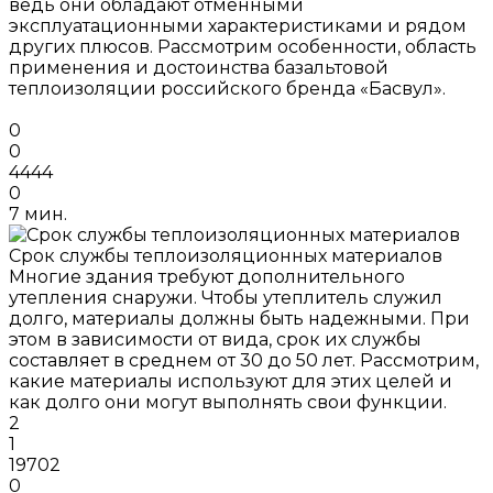
ведь они обладают отменными
эксплуатационными характеристиками и рядом
других плюсов. Рассмотрим особенности, область
применения и достоинства базальтовой
теплоизоляции российского бренда «Басвул».
0
0
4444
0
7 мин.
Срок службы теплоизоляционных материалов
Многие здания требуют дополнительного
утепления снаружи. Чтобы утеплитель служил
долго, материалы должны быть надежными. При
этом в зависимости от вида, срок их службы
составляет в среднем от 30 до 50 лет. Рассмотрим,
какие материалы используют для этих целей и
как долго они могут выполнять свои функции.
2
1
19702
0