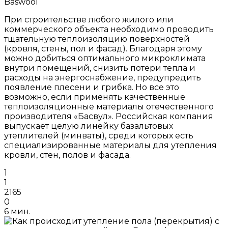
Baswool
При строительстве любого жилого или
коммерческого объекта необходимо проводить
тщательную теплоизоляцию поверхностей
(кровля, стены, пол и фасад). Благодаря этому
можно добиться оптимального микроклимата
внутри помещений, снизить потери тепла и
расходы на энергоснабжение, предупредить
появление плесени и грибка. Но все это
возможно, если применять качественные
теплоизоляционные материалы отечественного
производителя «Басвул». Российская компания
выпускает целую линейку базальтовых
утеплителей (минваты), среди которых есть
специализированные материалы для утепления
кровли, стен, полов и фасада.
1
1
2165
0
6 мин.