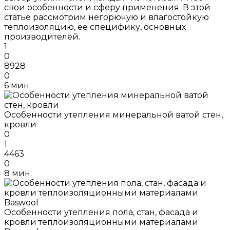
свои особенности и сферу применения. В этой
статье рассмотрим негорючую и влагостойкую
теплоизоляцию, ее специфику, основных
производителей.
1
0
8928
0
6 мин.
Особенности утепления минеральной ватой стен,
кровли
0
1
4463
0
8 мин.
Особенности утепления пола, стан, фасада и
кровли теплоизоляционными материалами