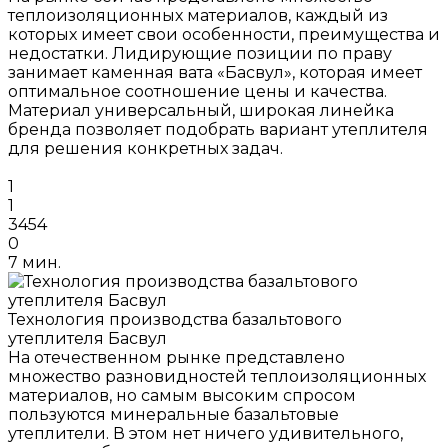
теплоизоляционных материалов, каждый из
которых имеет свои особенности, преимущества и
недостатки. Лидирующие позиции по праву
занимает каменная вата «Басвул», которая имеет
оптимальное соотношение цены и качества.
Материал универсальный, широкая линейка
бренда позволяет подобрать вариант утеплителя
для решения конкретных задач.
1
1
3454
0
7 мин.
Технология производства базальтового
утеплителя Басвул
На отечественном рынке представлено
множество разновидностей теплоизоляционных
материалов, но самым высоким спросом
пользуются минеральные базальтовые
утеплители. В этом нет ничего удивительного,