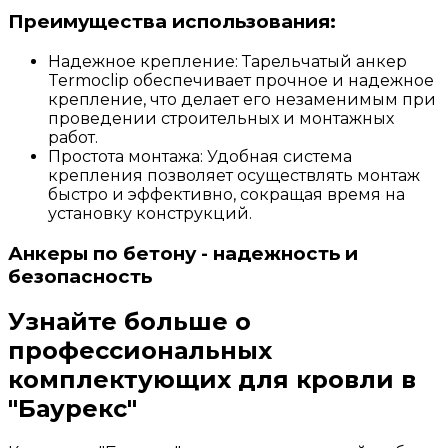
Преимущества использования:
Надежное крепление: Тарельчатый анкер
Termoclip обеспечивает прочное и надежное
крепление, что делает его незаменимым при
проведении строительных и монтажных
работ.
Простота монтажа: Удобная система
крепления позволяет осуществлять монтаж
быстро и эффективно, сокращая время на
установку конструкций.
Анкеры по бетону - надежность и
безопасность
Узнайте больше о
профессиональных
комплектующих для кровли в
"Баурекс"