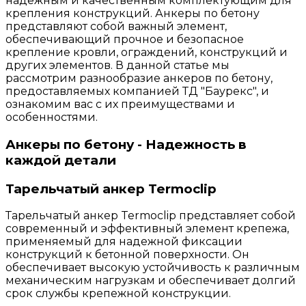
надежным и качественным комплектующим для
крепления конструкций. Анкеры по бетону
представляют собой важный элемент,
обеспечивающий прочное и безопасное
крепление кровли, ограждений, конструкций и
других элементов. В данной статье мы
рассмотрим разнообразие анкеров по бетону,
предоставляемых компанией ТД "Баурекс", и
ознакомим вас с их преимуществами и
особенностями.
Анкеры по бетону - Надежность в
каждой детали
Тарельчатый анкер Termoclip
Тарельчатый анкер Termoclip представляет собой
современный и эффективный элемент крепежа,
применяемый для надежной фиксации
конструкций к бетонной поверхности. Он
обеспечивает высокую устойчивость к различным
механическим нагрузкам и обеспечивает долгий
срок службы крепежной конструкции.