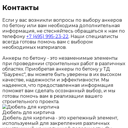
Контакты
Если у вас возникли вопросы по выбору анкеров
по бетону или вам необходима дополнительная
информация, не стесняйтесь обращаться к нам по
телефону
+7 (495) 995-23-22
. Наши специалисты
всегда готовы помочь вам с выбором
необходимых материалов.
Анкеры по бетону - это незаменимые элементы
при проведении строительных работ в различных
областях. Приобретая анкеры по бетону у ТД
"Баурекс", вы можете быть уверены в их высоком
качестве, надежности и эффективности. Мы
надеемся, что предоставленная информация
поможет вам сделать осознанный выбор, и мы
готовы помочь вам в реализации вашего
строительного проекта.
Дюбель для кирпича
Дюбель для кирпича - это крепежный элемент,
используемый для закрепления различных