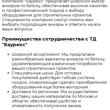
Компания "Баурекс" предлагает широкий выбор
анкеров по бетону, обеспечивая высокое качество
и профессиональный подход к выбору
оборудования для строительных проектов.
Специалисты компании смогут помочь вам
выбрать подходящие анкеры и ответить на все
ваши вопросы.
Преимущества сотрудничества с ТД
"Баурекс"
Широкий ассортимент: Мы предлагаем
разнообразные варианты анкеров по бетону,
удовлетворяющие различные потребности
ваших строительных проектов.
Специальные цены: Для оптовых
покупателей действует гибкая система
скидок, позволяющая сделать приобретение
оборудования еще более выгодным.
Доставка по регионам: Мы осуществляем
доставку наших материалов по Москве и
области, обеспечивая удобство и
оперативность получения заказа.