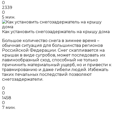
0
2339
0
5 мин.
Как установить снегозадержатель на крышу дома
Большое количество снега в зимнее время –
обычная ситуация для большинства регионов
Российской Федерации. Снег скапливается на
крышах в виде сугробов, может последовать их
лавинообразный сход, способный не только
причинить материальный ущерб, но и привести к
травмированию и даже гибели людей. Избежать
таких печальных последствий позволяют
снегозадержатели.
0
0
1458
0
7 мин.