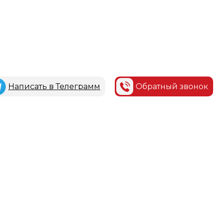
Написать в Телеграмм
Обратный звонок