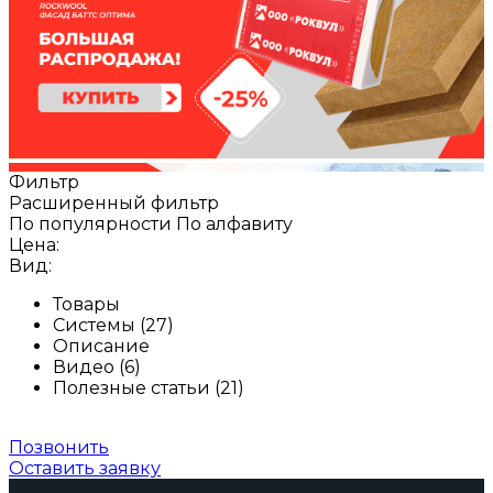
Фильтр
Расширенный фильтр
По популярности
По алфавиту
Цена:
Вид:
Товары
Системы (27)
Описание
Видео (6)
Полезные статьи (21)
Позвонить
Оставить заявку