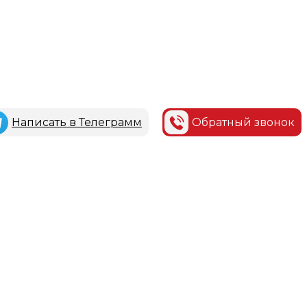
Написать в Телеграмм
Обратный звонок