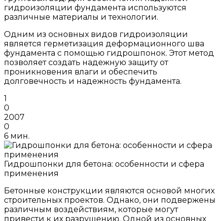
гидроизоляции фундамента используются
различные материалы и технологии.
Одним из основных видов гидроизоляции
является герметизация деформационного шва
фундамента с помощью гидрошпонок. Этот метод
позволяет создать надежную защиту от
проникновения влаги и обеспечить
долговечность и надежность фундамента.
1
0
2007
0
6 мин.
Гидрошпонки для бетона: особенности и сфера
применения
Бетонные конструкции являются основой многих
строительных проектов. Однако, они подвержены
различным воздействиям, которые могут
привести к их разрушению. Одной из основных