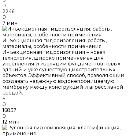
0
2246
0
7 мин.
Инъекционная гидроизоляция: работы,
материалы, особенности применения
Инъекционная гидроизоляция – новая
технология, широко применяемая для
укрепления и изоляции фундаментов новых
зданий и уже существующих строительных
объектов. Эффективный способ, позволяющий
создавать надежную водонепроницаемую
мембрану между конструкций и агрессивной
средой.
6
0
16837
0
12 мин.