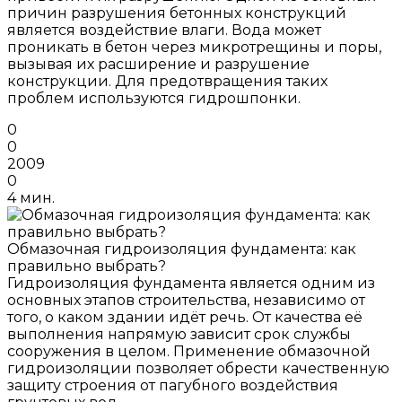
причин разрушения бетонных конструкций
является воздействие влаги. Вода может
проникать в бетон через микротрещины и поры,
вызывая их расширение и разрушение
конструкции. Для предотвращения таких
проблем используются гидрошпонки.
0
0
2009
0
4 мин.
Обмазочная гидроизоляция фундамента: как
правильно выбрать?
Гидроизоляция фундамента является одним из
основных этапов строительства, независимо от
того, о каком здании идёт речь. От качества её
выполнения напрямую зависит срок службы
сооружения в целом. Применение обмазочной
гидроизоляции позволяет обрести качественную
защиту строения от пагубного воздействия