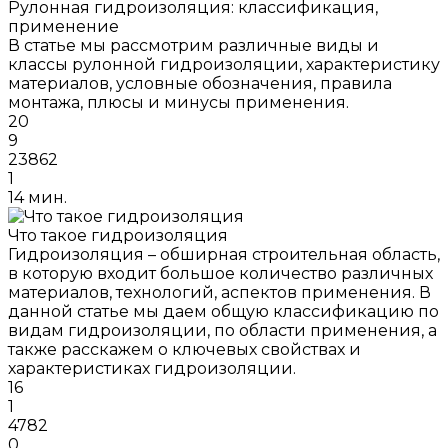
Рулонная гидроизоляция: классификация,
применение
В статье мы рассмотрим различные виды и
классы рулонной гидроизоляции, характеристику
материалов, условные обозначения, правила
монтажа, плюсы и минусы применения.
20
9
23862
1
14 мин.
Что такое гидроизоляция
Гидроизоляция – обширная строительная область,
в которую входит большое количество различных
материалов, технологий, аспектов применения. В
данной статье мы даем общую классификацию по
видам гидроизоляции, по области применения, а
также расскажем о ключевых свойствах и
характеристиках гидроизоляции.
16
1
4782
0