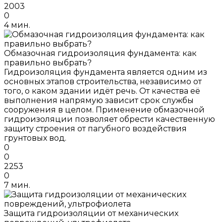
2003
0
4 мин.
Обмазочная гидроизоляция фундамента: как
правильно выбрать?
Гидроизоляция фундамента является одним из
основных этапов строительства, независимо от
того, о каком здании идёт речь. От качества её
выполнения напрямую зависит срок службы
сооружения в целом. Применение обмазочной
гидроизоляции позволяет обрести качественную
защиту строения от пагубного воздействия
грунтовых вод.
0
0
2253
0
7 мин.
Защита гидроизоляции от механических