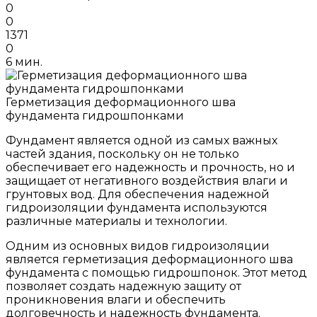
0
0
1371
0
6 мин.
Герметизация деформационного шва
фундамента гидрошпонками
Фундамент является одной из самых важных
частей здания, поскольку он не только
обеспечивает его надежность и прочность, но и
защищает от негативного воздействия влаги и
грунтовых вод. Для обеспечения надежной
гидроизоляции фундамента используются
различные материалы и технологии.
Одним из основных видов гидроизоляции
является герметизация деформационного шва
фундамента с помощью гидрошпонок. Этот метод
позволяет создать надежную защиту от
проникновения влаги и обеспечить
долговечность и надежность фундамента.