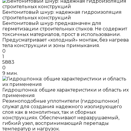
Бентонитовый шнур: надежная гидроизоляция
строительных конструкций
Бентонитовый шнур предназначен для
герметизации строительных стыков. Не содержит
токсичных материалов, прост в использовании.
Предусматривает «холодный» монтаж, без нагрева
тела конструкции и зоны примыкания.
0
1
5883
0
9 мин.
Гидрошпонка: общие характеристики и область их
применения
Резиноподобные уплотнители (гидрошпонки)
служат для создания надежного изолирующего
слоя как в монолитных, так и сборных
конструкциях. Обеспечивают неразрушаемый,
гибкий узел, воспринимающий перепады
температур и нагрузок.