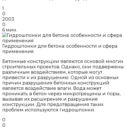
1
0
2003
0
6 мин.
Гидрошпонки для бетона: особенности и сфера
применения
Бетонные конструкции являются основой многих
строительных проектов. Однако, они подвержены
различным воздействиям, которые могут
привести к их разрушению. Одной из основных
причин разрушения бетонных конструкций
является воздействие влаги. Вода может
проникать в бетон через микротрещины и поры,
вызывая их расширение и разрушение
конструкции. Для предотвращения таких
проблем используются гидрошпонки.
0
0