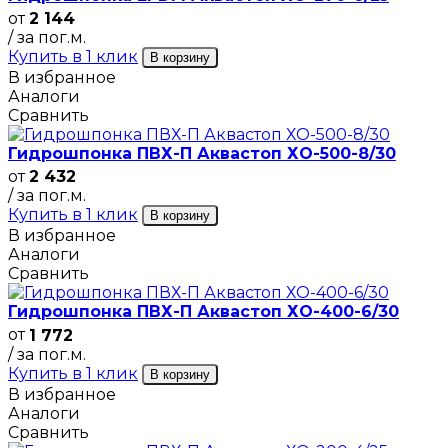
от
2 144
/ за пог.м.
Купить в 1 клик
В корзину
В избранное
Аналоги
Сравнить
Гидрошпонка ПВХ-П Аквастоп ХО-500-8/30
от
2 432
/ за пог.м.
Купить в 1 клик
В корзину
В избранное
Аналоги
Сравнить
Гидрошпонка ПВХ-П Аквастоп ХО-400-6/30
от
1 772
/ за пог.м.
Купить в 1 клик
В корзину
В избранное
Аналоги
Сравнить