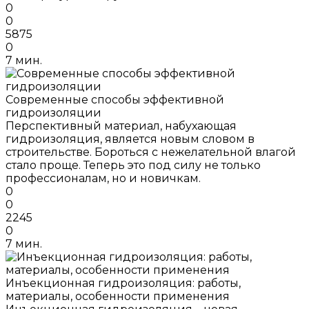
0
0
5875
0
7 мин.
Современные способы эффективной
гидроизоляции
Перспективный материал, набухающая
гидроизоляция, является новым словом в
строительстве. Бороться с нежелательной влагой
стало проще. Теперь это под силу не только
профессионалам, но и новичкам.
0
0
2245
0
7 мин.
Инъекционная гидроизоляция: работы,
материалы, особенности применения