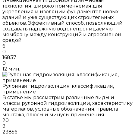
Инъекционная гидроизоляция – новая
технология, широко применяемая для
укрепления и изоляции фундаментов новых
зданий и уже существующих строительных
объектов. Эффективный способ, позволяющий
создавать надежную водонепроницаемую
мембрану между конструкций и агрессивной
средой.
6
0
16837
0
12 мин.
Рулонная гидроизоляция: классификация,
применение
В статье мы рассмотрим различные виды и
классы рулонной гидроизоляции, характеристику
материалов, условные обозначения, правила
монтажа, плюсы и минусы применения.
20
9
23856