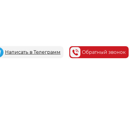
Написать в Телеграмм
Обратный звонок