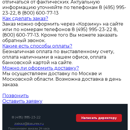
отличаться от фактических. Актуальную
информацию уточняйте по телефонам 8 (495) 995-
23-22, 8 (800) 600-77-13
Как сделать заказ?
Заказ можно оформить через «Корзину» на сайте
или по номерам телефонов 8 (495) 995-23-22 8,
(800) 600-77-13. Кроме того Вы можете заказать
обратный звонок.
Какие есть способы оплаты?
Безналичная оплата по выставленному счету,
оплата наличными в нашем офисе, оплата
банковской картой на сайте.
Можно ли оформить доставку?
Мы осуществляем доставку по Москве и
Московской области. Возможна доставка в день
заказа.
Позвонить
Оставить заявку
8 (495) 995-23-22
Написать директору
zakaz@baurex.ru
Принимаем заказы 24 часа