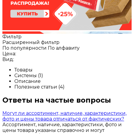
Фильтр
Расширенный фильтр
По популярности
По алфавиту
Цена:
Вид:
Товары
Системы (1)
Описание
Полезные статьи (4)
Ответы на частые вопросы
Могут ли ассортимент, наличие, характеристики,
фото и цены товара отличаться от фактических?
Ассортимент, наличие, характеристики, фото и
цены товара указаны справочно и могут