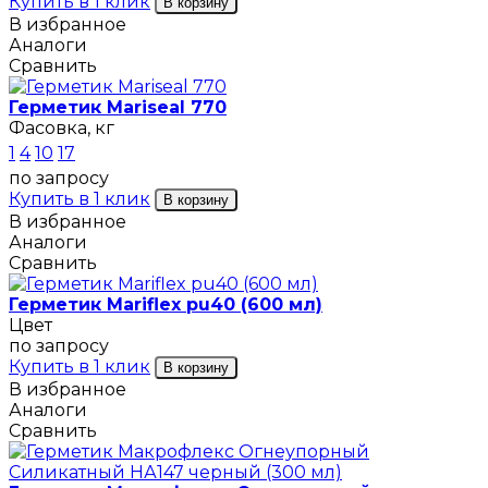
Купить в 1 клик
В корзину
В избранное
Аналоги
Сравнить
Герметик Mariseal 770
Фасовка, кг
1
4
10
17
по запросу
Купить в 1 клик
В корзину
В избранное
Аналоги
Сравнить
Герметик Mariflex pu40 (600 мл)
Цвет
по запросу
Купить в 1 клик
В корзину
В избранное
Аналоги
Сравнить