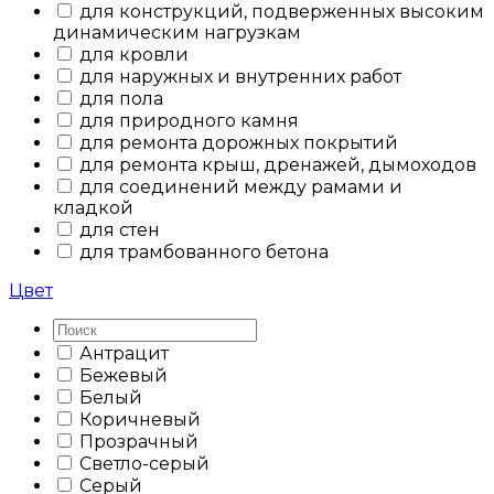
для конструкций, подверженных высоким
динамическим нагрузкам
для кровли
для наружных и внутренних работ
для пола
для природного камня
для ремонта дорожных покрытий
для ремонта крыш, дренажей, дымоходов
для соединений между рамами и
кладкой
для стен
для трамбованного бетона
Цвет
Антрацит
Бежевый
Белый
Коричневый
Прозрачный
Светло-серый
Серый