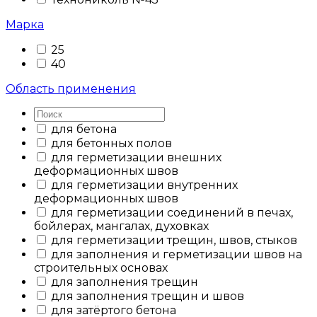
Марка
25
40
Область применения
для бетона
для бетонных полов
для герметизации внешних
деформационных швов
для герметизации внутренних
деформационных швов
для герметизации соединений в печах,
бойлерах, мангалах, духовках
для герметизации трещин, швов, стыков
для заполнения и герметизации швов на
строительных основах
для заполнения трещин
для заполнения трещин и швов
для затёртого бетона