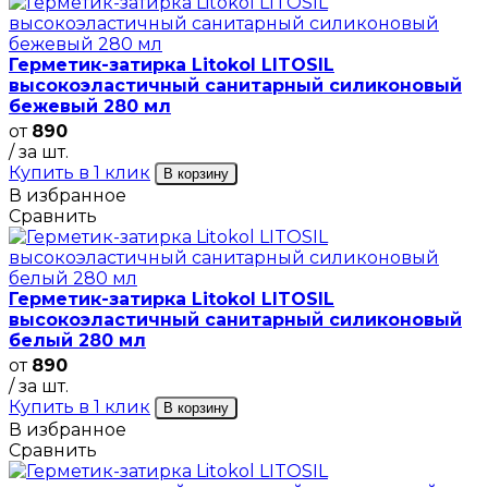
Герметик-затирка Litokol LITOSIL
высокоэластичный санитарный силиконовый
бежевый 280 мл
от
890
/ за шт.
Купить в 1 клик
В корзину
В избранное
Сравнить
Герметик-затирка Litokol LITOSIL
высокоэластичный санитарный силиконовый
белый 280 мл
от
890
/ за шт.
Купить в 1 клик
В корзину
В избранное
Сравнить