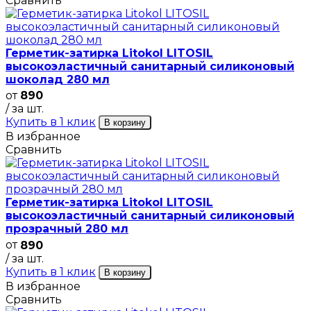
Сравнить
Герметик-затирка Litokol LITOSIL
высокоэластичный санитарный силиконовый
шоколад 280 мл
от
890
/ за шт.
Купить в 1 клик
В корзину
В избранное
Сравнить
Герметик-затирка Litokol LITOSIL
высокоэластичный санитарный силиконовый
прозрачный 280 мл
от
890
/ за шт.
Купить в 1 клик
В корзину
В избранное
Сравнить