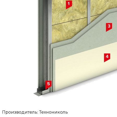
Производитель: Технониколь