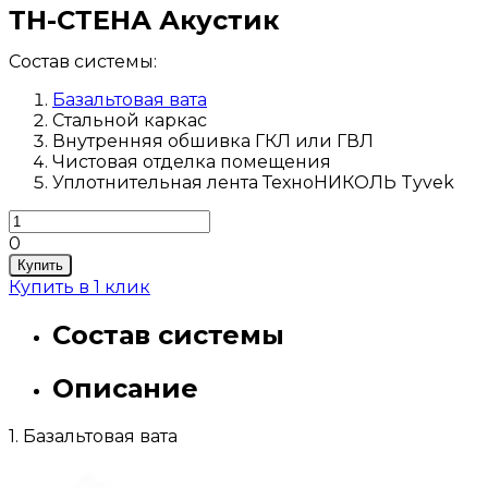
ТН-СТЕНА Акустик
Состав системы:
Базальтовая вата
Стальной каркас
Внутренняя обшивка ГКЛ или ГВЛ
Чистовая отделка помещения
Уплотнительная лента ТехноНИКОЛЬ Tyvek
0
Купить
Купить в 1 клик
Состав системы
Описание
1. Базальтовая вата