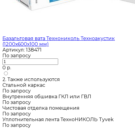
Базальтовая вата Технониколь Техноакустик
(1200х600х100 мм)
Артикул: 138471
По запросу
0 р.
2. Также используются
Стальной каркас
По запросу
Внутренняя обшивка ГКЛ или ГВЛ
По запросу
Чистовая отделка помещения
По запросу
Уплотнительная лента ТехноНИКОЛЬ Tyvek
По запросу