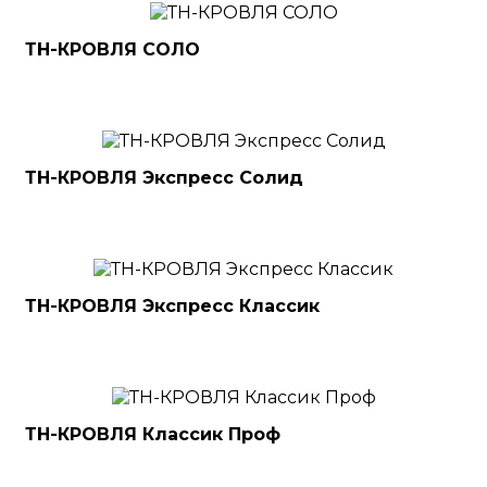
ТН-КРОВЛЯ СОЛО
ТН-КРОВЛЯ Экспресс Солид
ТН-КРОВЛЯ Экспресс Классик
ТН-КРОВЛЯ Классик Проф