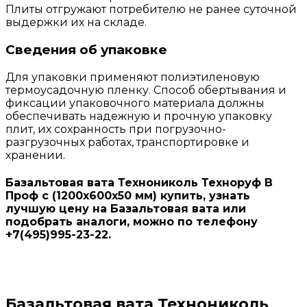
Плиты отгружают потребителю не ранее суточной
выдержки их на складе.
Сведения об упаковке
Для упаковки применяют полиэтиленовую
термоусадочную пленку. Способ обертывания и
фиксации упаковочного материала должны
обеспечивать надежную и прочную упаковку
плит, их сохранность при погрузочно-
разгрузочных работах, транспортировке и
хранении.
Базальтовая вата Технониколь Техноруф В
Проф с (1200х600х50 мм) купить, узнать
лучшую цену на Базальтовая вата или
подобрать аналоги, можно по телефону
+7(495)995-23-22.
Базальтовая вата Технониколь