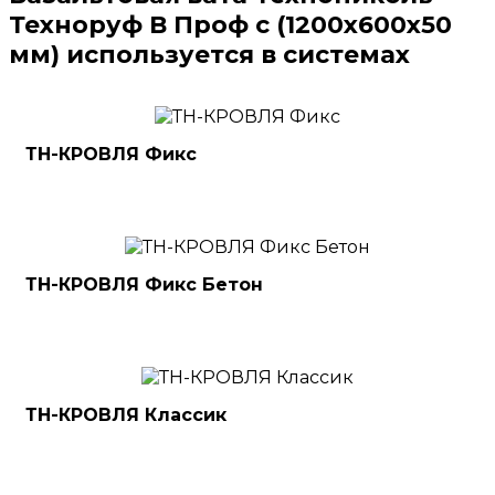
Техноруф В Проф с (1200х600х50
мм) используется в системах
ТН-КРОВЛЯ Фикс
ТН-КРОВЛЯ Фикс Бетон
ТН-КРОВЛЯ Классик