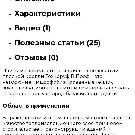
Характеристики
Видео (1)
Полезные статьи (25)
Отзывы (0)
Плиты из каменной ваты для теплоизоляции
плоской кровли Техноруф В Проф – это
негорючие, гидрофобизированные тепло-,
звукоизоляционные плиты из минеральной ваты
на основе горных пород базальтовой группы.
Область применения
В гражданском и промышленном строительстве в
качестве теплоизоляционного слоя при новом
строительстве и реконструкции зданий и
сооружений различного назначения. Плиты