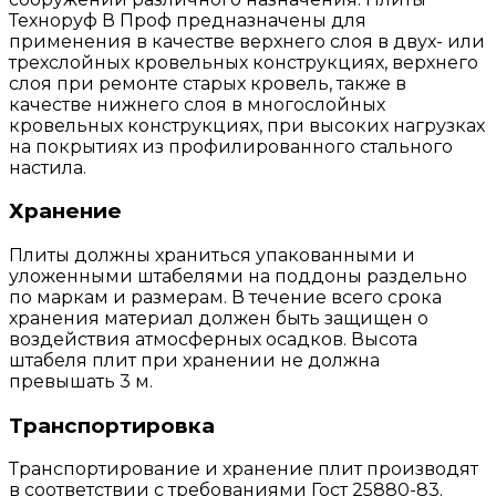
Техноруф В Проф предназначены для
применения в качестве верхнего слоя в двух- или
трехслойных кровельных конструкциях, верхнего
слоя при ремонте старых кровель, также в
качестве нижнего слоя в многослойных
кровельных конструкциях, при высоких нагрузках
на покрытиях из профилированного стального
настила.
Хранение
Плиты должны храниться упакованными и
уложенными штабелями на поддоны раздельно
по маркам и размерам. В течение всего срока
хранения материал должен быть защищен о
воздействия атмосферных осадков. Высота
штабеля плит при хранении не должна
превышать 3 м.
Транспортировка
Транспортирование и хранение плит производят
в соответствии с требованиями Гост 25880-83.