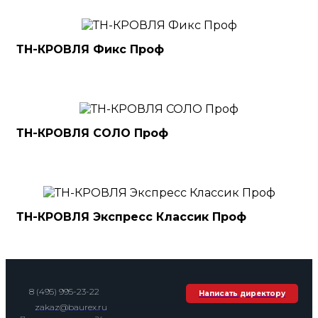
ТН-КРОВЛЯ Фикс Проф
ТН-КРОВЛЯ СОЛО Проф
ТН-КРОВЛЯ Экспресс Классик Проф
8 (495) 995-23-22
Написать директору
zakaz@baurex.ru