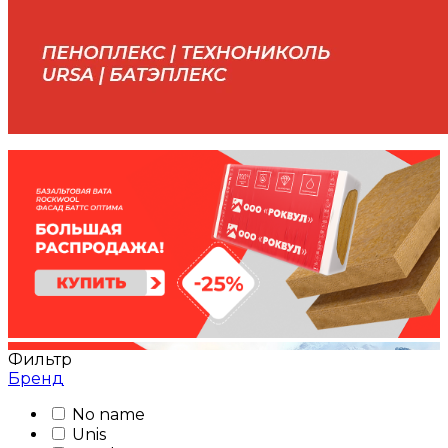
Фильтр
Бренд
No name
Unis