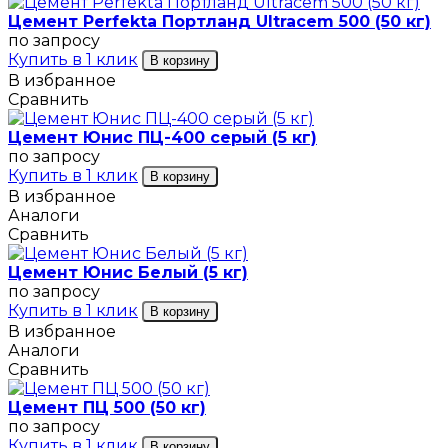
Цемент Perfekta Портланд Ultracem 500 (50 кг)
по запросу
Купить в 1 клик
В корзину
В избранное
Сравнить
Цемент Юнис ПЦ-400 серый (5 кг)
по запросу
Купить в 1 клик
В корзину
В избранное
Аналоги
Сравнить
Цемент Юнис Белый (5 кг)
по запросу
Купить в 1 клик
В корзину
В избранное
Аналоги
Сравнить
Цемент ПЦ 500 (50 кг)
по запросу
Купить в 1 клик
В корзину