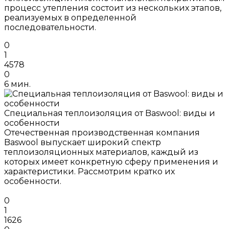
процесс утепления состоит из нескольких этапов,
реализуемых в определенной
последовательности.
0
1
4578
0
6 мин.
Специальная теплоизоляция от Baswool: виды и
особенности
Отечественная производственная компания
Baswool выпускает широкий спектр
теплоизоляционных материалов, каждый из
которых имеет конкретную сферу применения и
характеристики. Рассмотрим кратко их
особенности.
0
1
1626