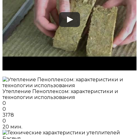
Утепление Пеноплексом: характеристики и
технологии использования
0
0
3178
0
20 мин.