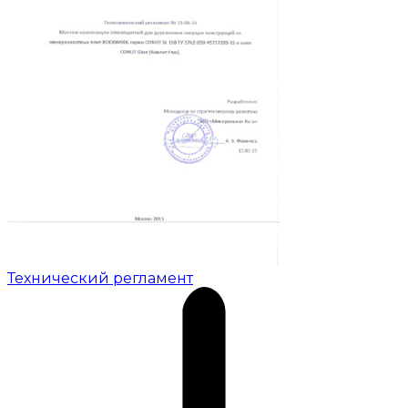
Технический регламент