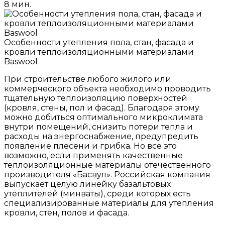
8 мин.
Особенности утепления пола, стан, фасада и
кровли теплоизоляционными материалами
Baswool
При строительстве любого жилого или
коммерческого объекта необходимо проводить
тщательную теплоизоляцию поверхностей
(кровля, стены, пол и фасад). Благодаря этому
можно добиться оптимального микроклимата
внутри помещений, снизить потери тепла и
расходы на энергоснабжение, предупредить
появление плесени и грибка. Но все это
возможно, если применять качественные
теплоизоляционные материалы отечественного
производителя «Басвул». Российская компания
выпускает целую линейку базальтовых
утеплителей (минваты), среди которых есть
специализированные материалы для утепления
кровли, стен, полов и фасада.