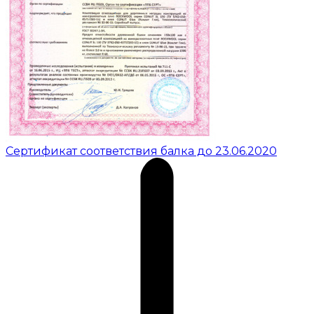
Сертификат соответствия балка до 23.06.2020