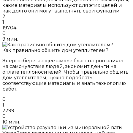
какие материалы используют для этих целей и
как долго они могут выполнять свои функции.
2
1
19704
0
9 мин.
Как правильно обшить дом утеплителем?
Энергосберегающее жилье благотворно влияет
на самочувствие людей, экономит деньги на
оплате теплоносителей. Чтобы правильно обшить
дом утеплителем, нужно подобрать
соответствующие материалы и знать технологию
работ.
0
1
2299
0
10 мин.