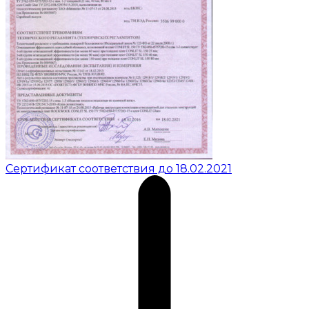
Сертификат соответствия до 18.02.2021