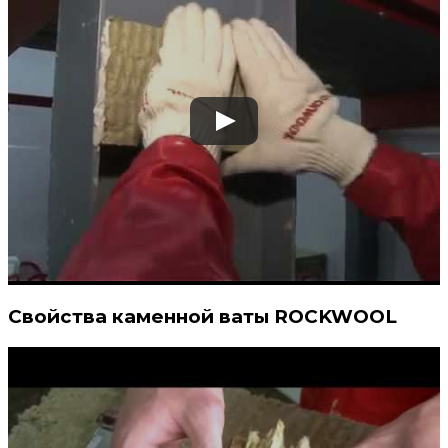
Свойства каменной ваты ROCKWOOL