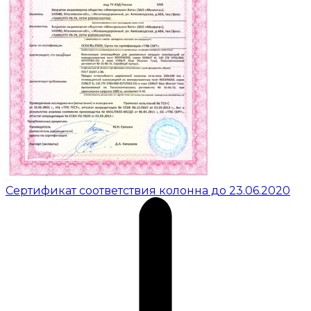
Сертификат соответствия колонна до 23.06.2020