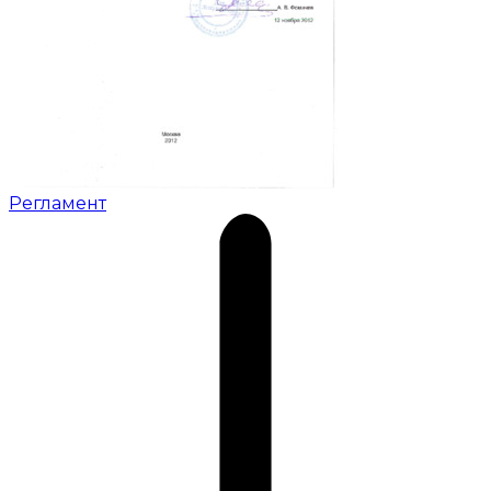
Регламент