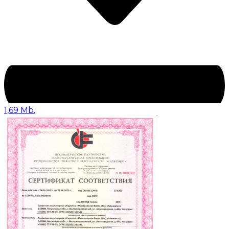
1,69 Mb.