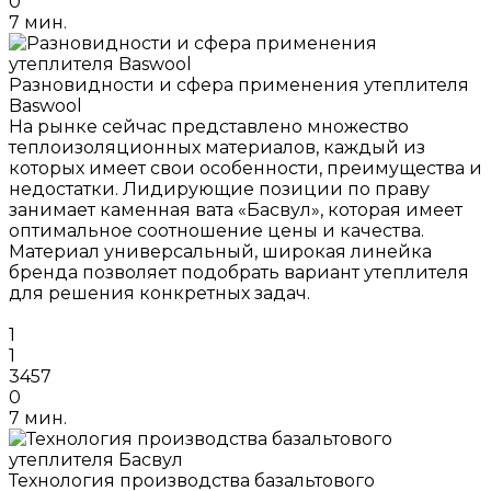
0
7 мин.
Разновидности и сфера применения утеплителя
Baswool
На рынке сейчас представлено множество
теплоизоляционных материалов, каждый из
которых имеет свои особенности, преимущества и
недостатки. Лидирующие позиции по праву
занимает каменная вата «Басвул», которая имеет
оптимальное соотношение цены и качества.
Материал универсальный, широкая линейка
бренда позволяет подобрать вариант утеплителя
для решения конкретных задач.
1
1
3457
0
7 мин.
Технология производства базальтового