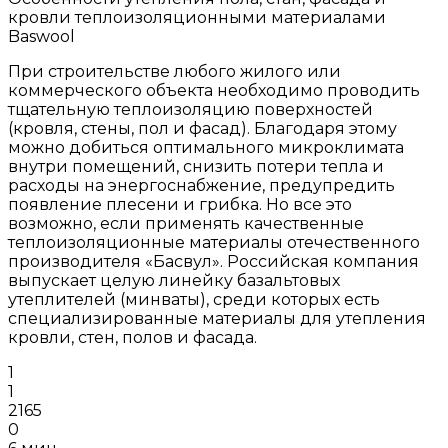
кровли теплоизоляционными материалами
Baswool
При строительстве любого жилого или
коммерческого объекта необходимо проводить
тщательную теплоизоляцию поверхностей
(кровля, стены, пол и фасад). Благодаря этому
можно добиться оптимального микроклимата
внутри помещений, снизить потери тепла и
расходы на энергоснабжение, предупредить
появление плесени и грибка. Но все это
возможно, если применять качественные
теплоизоляционные материалы отечественного
производителя «Басвул». Российская компания
выпускает целую линейку базальтовых
утеплителей (минваты), среди которых есть
специализированные материалы для утепления
кровли, стен, полов и фасада.
1
1
2165
0