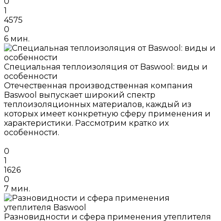
0
1
4575
0
6 мин.
Специальная теплоизоляция от Baswool: виды и
особенности
Отечественная производственная компания
Baswool выпускает широкий спектр
теплоизоляционных материалов, каждый из
которых имеет конкретную сферу применения и
характеристики. Рассмотрим кратко их
особенности.
0
1
1626
0
7 мин.
Разновидности и сфера применения утеплителя