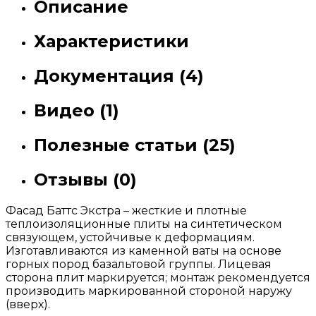
Описание
Характеристики
Документация (4)
Видео (1)
Полезные статьи (25)
Отзывы (0)
Фасад Баттс Экстра – жесткие и плотные
теплоизоляционные плиты на синтетическом
связующем, устойчивые к деформациям.
Изготавливаются из каменной ваты на основе
горных пород базальтовой группы. Лицевая
сторона плит маркируется; монтаж рекомендуется
производить маркированной стороной наружу
(вверх).