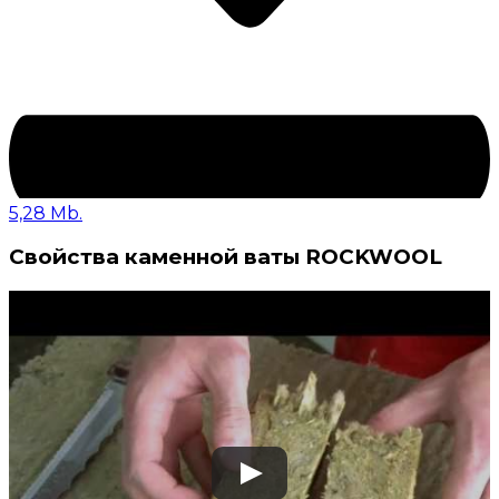
5,28 Mb.
Свойства каменной ваты ROCKWOOL