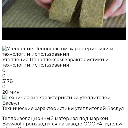
Утепление Пеноплексом: характеристики и
технологии использования
0
0
3178
0
20 мин.
Технические характеристики утеплителей Басвул
Теплоизоляционный материал под маркой
Baswool производится на заводе ООО «Агидель»