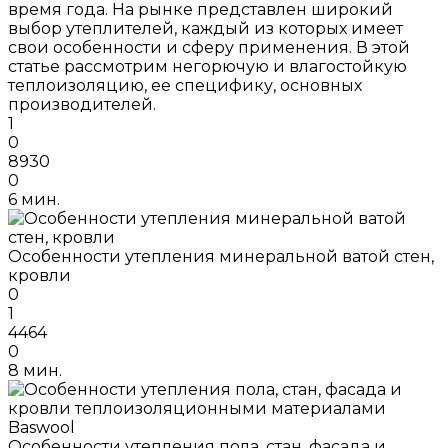
время года. На рынке представлен широкий
выбор утеплителей, каждый из которых имеет
свои особенности и сферу применения. В этой
статье рассмотрим негорючую и влагостойкую
теплоизоляцию, ее специфику, основных
производителей.
1
0
8930
0
6 мин.
Особенности утепления минеральной ватой стен,
кровли
0
1
4464
0
8 мин.
Особенности утепления пола, стан, фасада и