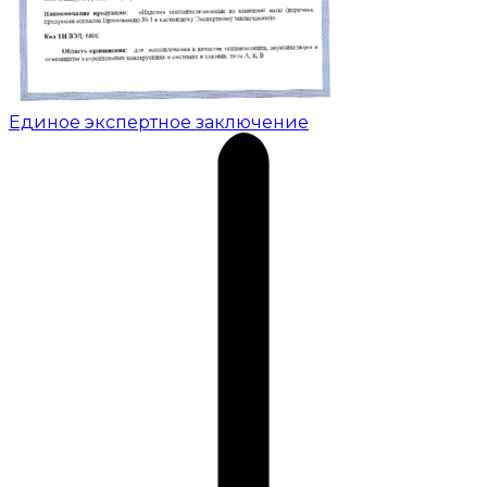
Единое экспертное заключение