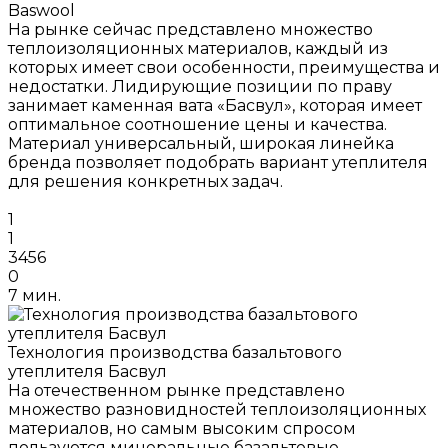
Baswool
На рынке сейчас представлено множество
теплоизоляционных материалов, каждый из
которых имеет свои особенности, преимущества и
недостатки. Лидирующие позиции по праву
занимает каменная вата «Басвул», которая имеет
оптимальное соотношение цены и качества.
Материал универсальный, широкая линейка
бренда позволяет подобрать вариант утеплителя
для решения конкретных задач.
1
1
3456
0
7 мин.
Технология производства базальтового
утеплителя Басвул
На отечественном рынке представлено
множество разновидностей теплоизоляционных
материалов, но самым высоким спросом
пользуются минеральные базальтовые