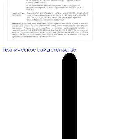
Техническое свидетельство