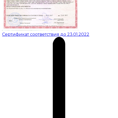
Сертификат соответствия до 23.01.2022