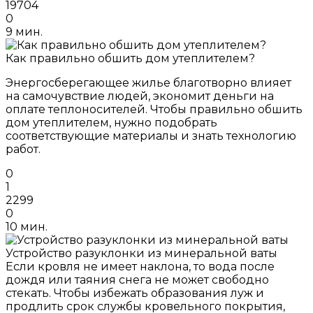
19704
0
9 мин.
Как правильно обшить дом утеплителем?
Энергосберегающее жилье благотворно влияет
на самочувствие людей, экономит деньги на
оплате теплоносителей. Чтобы правильно обшить
дом утеплителем, нужно подобрать
соответствующие материалы и знать технологию
работ.
0
1
2299
0
10 мин.
Устройство разуклонки из минеральной ваты
Если кровля не имеет наклона, то вода после
дождя или таяния снега не может свободно
стекать. Чтобы избежать образования луж и
продлить срок службы кровельного покрытия,