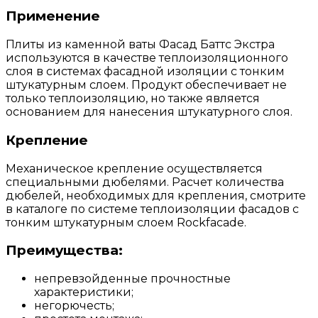
Применение
Плиты из каменной ваты Фасад Баттс Экстра
используются в качестве теплоизоляционного
слоя в системах фасадной изоляции с тонким
штукатурным слоем. Продукт обеспечивает не
только теплоизоляцию, но также является
основанием для нанесения штукатурного слоя.
Крепление
Механическое крепление осуществляется
специальными дюбелями. Расчет количества
дюбелей, необходимых для крепления, смотрите
в каталоге по системе теплоизоляции фасадов с
тонким штукатурным слоем Rockfacade.
Преимущества:
непревзойденные прочностные
характеристики;
негорючесть;