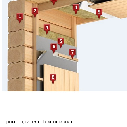
Производитель: Технониколь