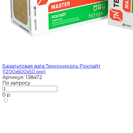
Базальтовая вата Технониколь Роклайт
(1200х600х50 мм)
Артикул: 138472
По запросу
0 р.