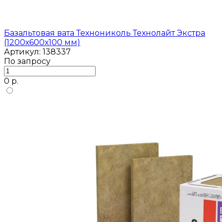
Базальтовая вата Технониколь Технолайт Экстра
(1200х600х100 мм)
Артикул: 138337
По запросу
0 р.