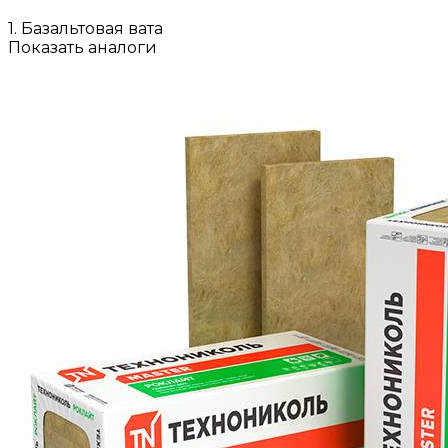
1. Базальтовая вата
Показать аналоги