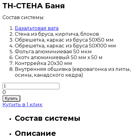
ТН-СТЕНА Баня
Состав системы:
Базальтовая вата
Стена из бруса, кирпича, блоков
Обрешетка, каркас из бруса 50Х50 мм
Обрешетка, каркас из бруса 50Х100 мм
Фольга алюминиевая 50 мкм
Скотч алюминиевый 50 мм х 50 м
Контррейка 20х30 мм
Внутренняя обшивка (евровагонка из липы,
осины, канадского кедра)
0
Купить
Купить в 1 клик
Состав системы
Описание