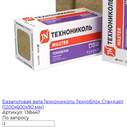
Базальтовая вата Технониколь Техноблок Стандарт
(1200х600х90 мм)
Артикул: 138447
По запросу