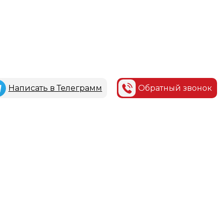
Написать в Телеграмм
Обратный звонок