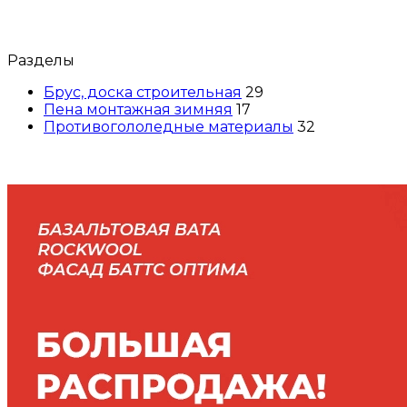
Разделы
Брус, доска строительная
29
Пена монтажная зимняя
17
Противогололедные материалы
32