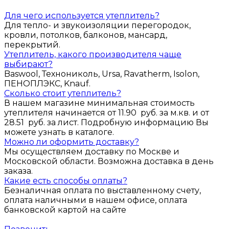
Для чего используется утеплитель?
Для тепло- и звукоизоляции перегородок,
кровли, потолков, балконов, мансард,
перекрытий.
Утеплитель, какого производителя чаще
выбирают?
Baswool, Технониколь, Ursa, Ravatherm, Isolon,
ПЕНОПЛЭКС, Knauf.
Сколько стоит утеплитель?
В нашем магазине минимальная стоимость
утеплителя начинается от 11.90 руб. за м.кв. и от
28.51 руб. за лист. Подробную информацию Вы
можете узнать в каталоге.
Можно ли оформить доставку?
Мы осуществляем доставку по Москве и
Московской области. Возможна доставка в день
заказа.
Какие есть способы оплаты?
Безналичная оплата по выставленному счету,
оплата наличными в нашем офисе, оплата
банковской картой на сайте