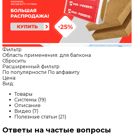
Фильтр
Область применения: для балкона
Сбросить
Расширенный фильтр
По популярности
По алфавиту
Цена:
Вид:
Товары
Системы (19)
Описание
Видео (7)
Полезные статьи (21)
Ответы на частые вопросы