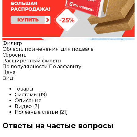
Фильтр
Область применения: для подвала
Сбросить
Расширенный фильтр
По популярности
По алфавиту
Цена:
Вид:
Товары
Системы (19)
Описание
Видео (7)
Полезные статьи (21)
Ответы на частые вопросы