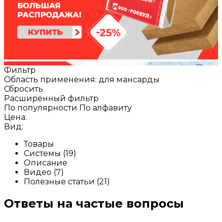
Фильтр
Область применения: для мансарды
Сбросить
Расширенный фильтр
По популярности
По алфавиту
Цена:
Вид:
Товары
Системы (19)
Описание
Видео (7)
Полезные статьи (21)
Ответы на частые вопросы