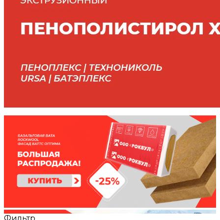
Фильтр