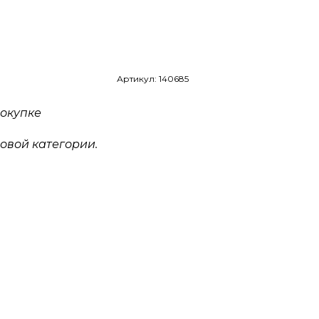
Артикул: 140685
окупке
овой категории.