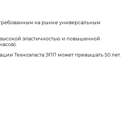
стребованным на рынке универсальным
 высокой эластичностью и повышенной
часов).
ации Техноэласта ЭПП может превышать 50 лет.