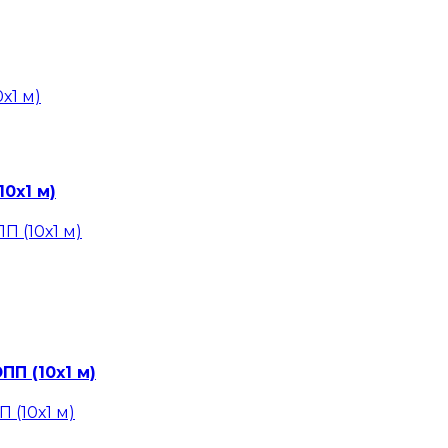
0х1 м)
П (10х1 м)