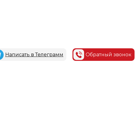
Написать в Телеграмм
Обратный звонок