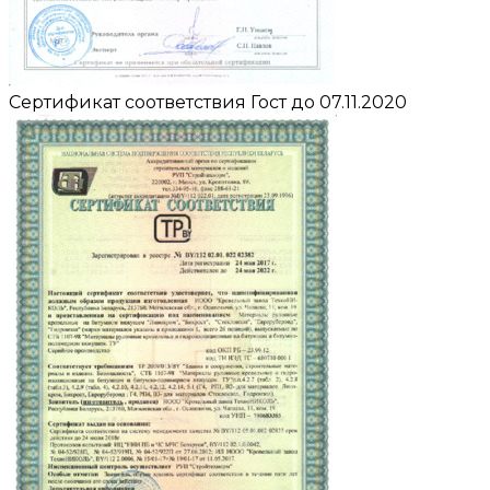
Сертификат соответствия Гост до 07.11.2020