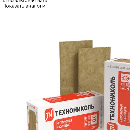
1. Базальтовая вата
Показать аналоги