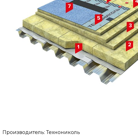
Производитель: Технониколь