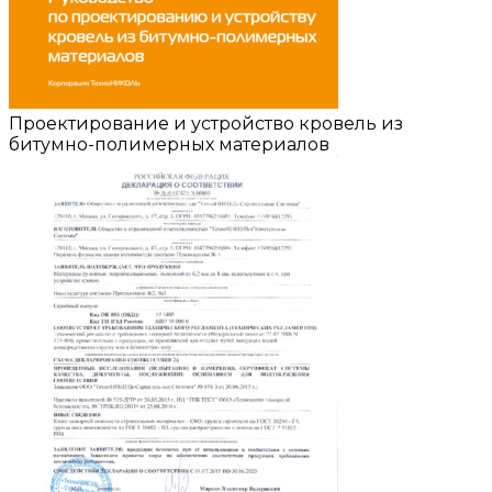
Проектирование и устройство кровель из
битумно-полимерных материалов