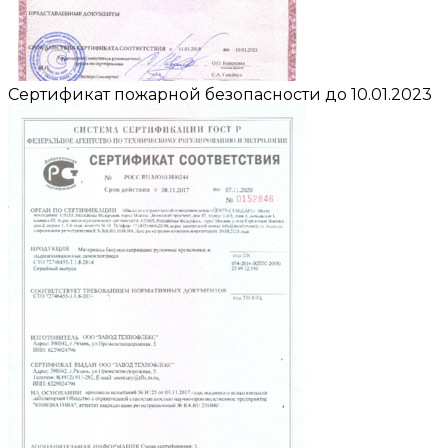
Сертификат пожарной безопасности до 10.01.2023