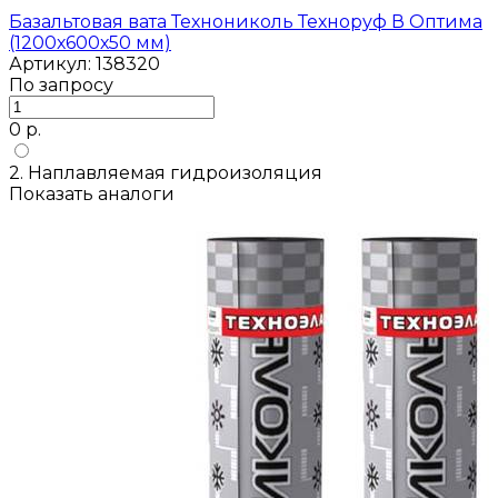
Базальтовая вата Технониколь Техноруф В Оптима
(1200х600х50 мм)
Артикул: 138320
По запросу
0 р.
2. Наплавляемая гидроизоляция
Показать аналоги