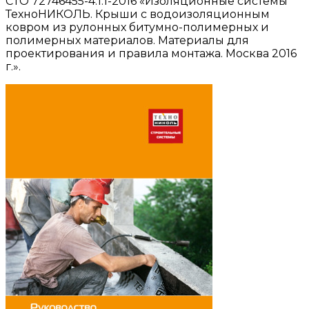
СТО 72746455-4.1.1-2016 «Изоляционные системы
ТехноНИКОЛЬ. Крыши с водоизоляционным
ковром из рулонных битумно-полимерных и
полимерных материалов. Материалы для
проектирования и правила монтажа. Москва 2016
г.».