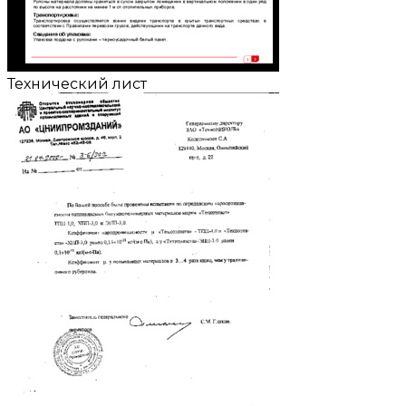
Технический лист