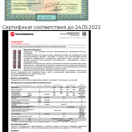
Сертификат соответствия до 24.05.2022