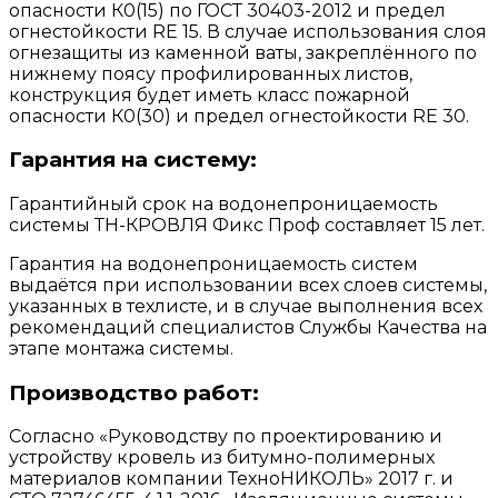
опасности К0(15) по ГОСТ 30403-2012 и предел
огнестойкости RE 15. В случае использования слоя
огнезащиты из каменной ваты, закреплённого по
нижнему поясу профилированных листов,
конструкция будет иметь класс пожарной
опасности К0(30) и предел огнестойкости RE 30.
Гарантия на систему:
Гарантийный срок на водонепроницаемость
системы ТН-КРОВЛЯ Фикс Проф составляет 15 лет.
Гарантия на водонепроницаемость систем
выдаётся при использовании всех слоев системы,
указанных в техлисте, и в случае выполнения всех
рекомендаций специалистов Службы Качества на
этапе монтажа системы.
Производство работ:
Согласно «Руководству по проектированию и
устройству кровель из битумно-полимерных
материалов компании ТехноНИКОЛЬ» 2017 г. и