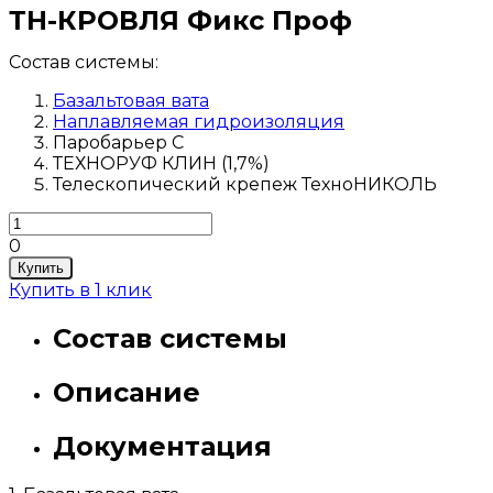
ТН-КРОВЛЯ Фикс Проф
Состав системы:
Базальтовая вата
Наплавляемая гидроизоляция
Паробарьер С
ТЕХНОРУФ КЛИН (1,7%)
Телескопический крепеж ТехноНИКОЛЬ
0
Купить
Купить в 1 клик
Состав системы
Описание
Документация