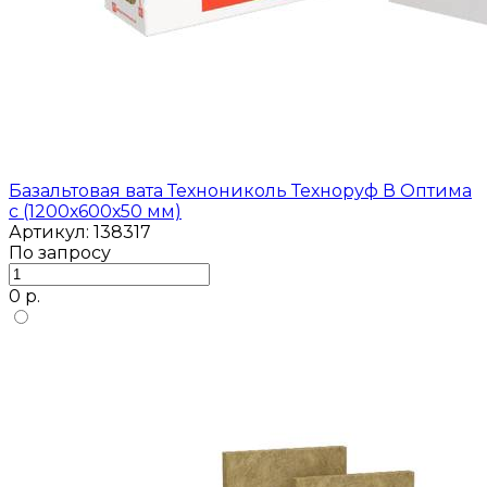
Базальтовая вата Технониколь Техноруф В Оптима
c (1200х600х50 мм)
Артикул: 138317
По запросу
0 р.