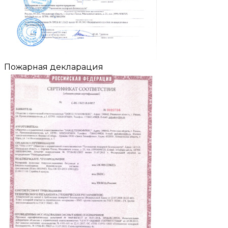
Пожарная декларация