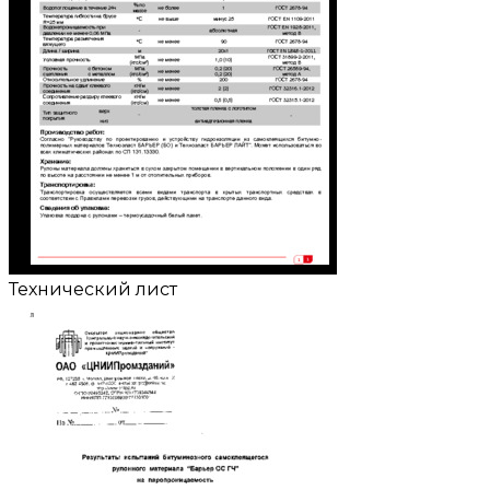
Технический лист