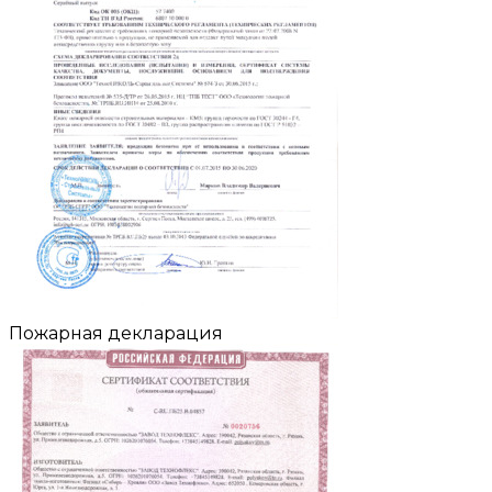
Пожарная декларация