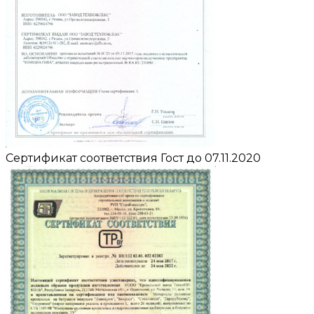
Сертификат соответствия Гост до 07.11.2020