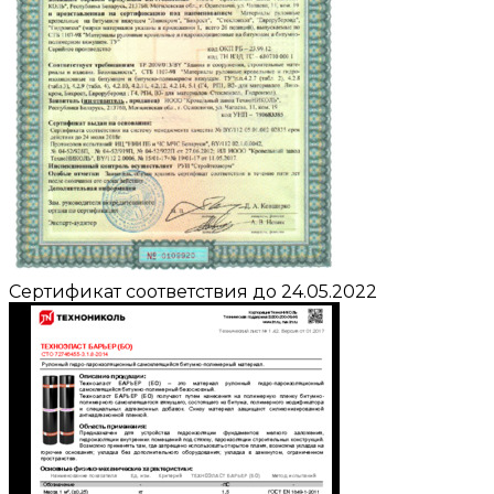
Сертификат соответствия до 24.05.2022