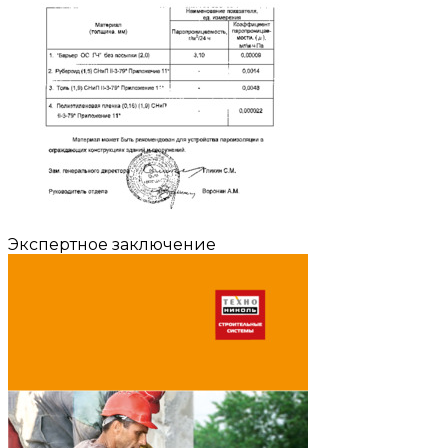
Экспертное заключение