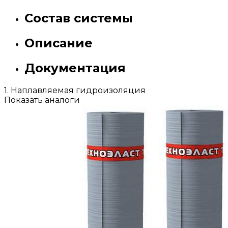
Состав системы
Описание
Документация
1. Наплавляемая гидроизоляция
Показать аналоги