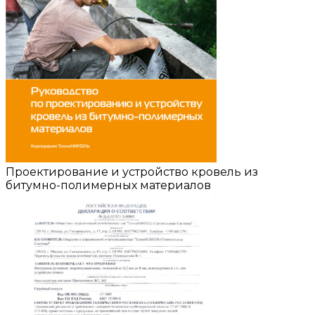
Проектирование и устройство кровель из
битумно-полимерных материалов