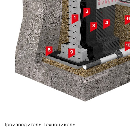
Производитель: Технониколь