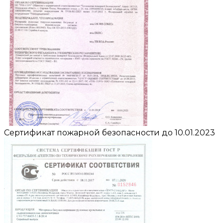
Сертификат пожарной безопасности до 10.01.2023