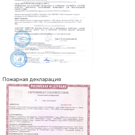
Пожарная декларация