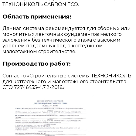
ТЕХНОНИКОЛЬ CARBON ECO.
Область применения:
Данная система рекомендуется для сборных или
монолитных ленточных фундаментов мелкого
заложения без технического этажа c высоким
уровнем подземных вод в коттеджном-
малоэтажном строительстве.
Производство работ:
Согласно «Строительные системы ТЕХНОНИКОЛЬ
для коттеджного и малоэтажного строительства
СТО 72746455-4.7.2-2016».