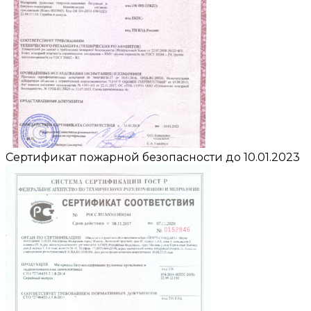
Сертификат пожарной безопасности до 10.01.2023