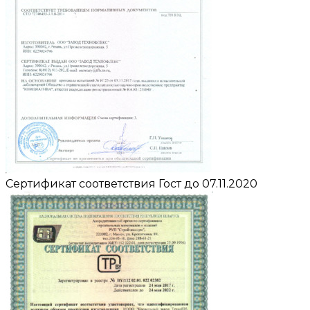
Сертификат соответствия Гост до 07.11.2020