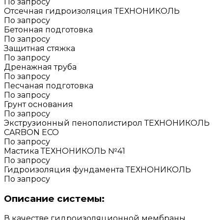
По запросу
Отсечная гидроизоляция ТЕХНОНИКОЛЬ
По запросу
Бетонная подготовка
По запросу
Защитная стяжка
По запросу
Дренажная труба
По запросу
Песчаная подготовка
По запросу
Грунт основания
По запросу
Экструзионный пенополистирол ТЕХНОНИКОЛЬ
CARBON ECO
По запросу
Мастика ТЕХНОНИКОЛЬ №41
По запросу
Гидроизоляция фундамента ТЕХНОНИКОЛЬ
По запросу
Описание системы:
В качестве гидроизоляционной мембраны