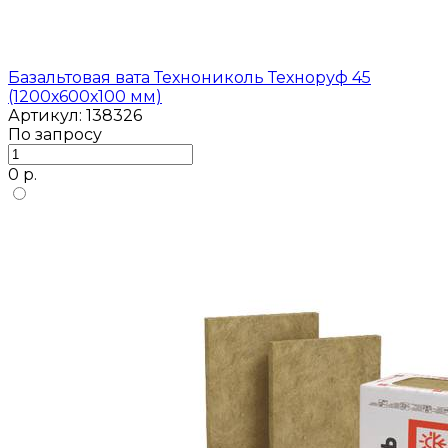
Базальтовая вата Технониколь Техноруф 45
(1200х600х100 мм)
Артикул: 138326
По запросу
0 р.