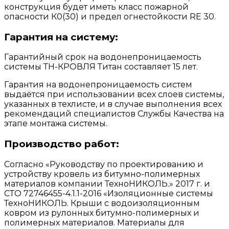
конструкция будет иметь класс пожарной
опасности К0(30) и предел огнестойкости RE 30.
Гарантия на систему:
Гарантийный срок на водонепроницаемость
системы ТН-КРОВЛЯ Титан составляет 15 лет.
Гарантия на водонепроницаемость систем
выдаётся при использовании всех слоев системы,
указанных в техлисте, и в случае выполнения всех
рекомендаций специалистов Службы Качества на
этапе монтажа системы.
Производство работ:
Согласно «Руководству по проектированию и
устройству кровель из битумно-полимерных
материалов компании ТехноНИКОЛЬ.» 2017 г. и
СТО 72746455-4.1.1-2016 «Изоляционные системы
ТехноНИКОЛЬ. Крыши с водоизоляционным
ковром из рулонных битумно-полимерных и
полимерных материалов. Материалы для