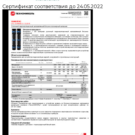
Сертификат соответствия до 24.05.2022