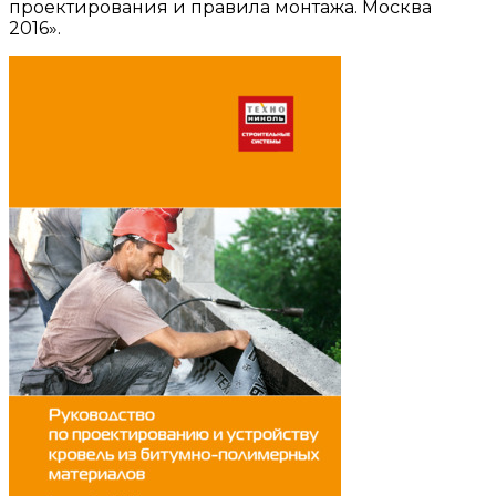
проектирования и правила монтажа. Москва
2016».