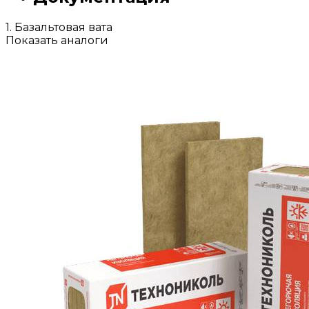
1. Базальтовая вата
Показать аналоги