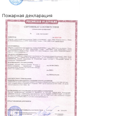
Пожарная декларация