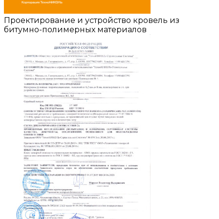
Проектирование и устройство кровель из
битумно-полимерных материалов