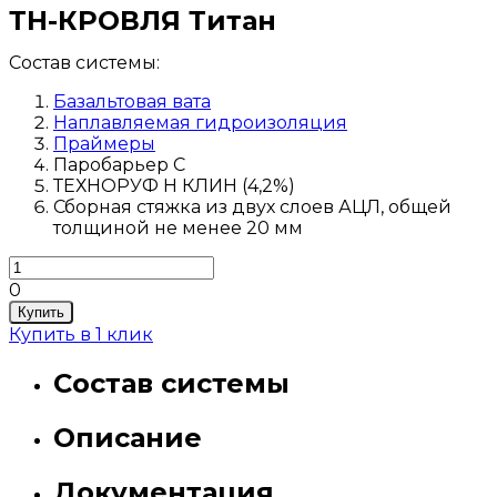
ТН-КРОВЛЯ Титан
Состав системы:
Базальтовая вата
Наплавляемая гидроизоляция
Праймеры
Паробарьер С
ТЕХНОРУФ Н КЛИН (4,2%)
Сборная стяжка из двух слоев АЦЛ, общей
толщиной не менее 20 мм
0
Купить
Купить в 1 клик
Состав системы
Описание
Документация