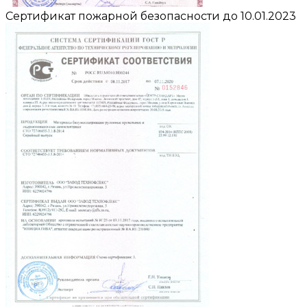
Сертификат пожарной безопасности до 10.01.2023