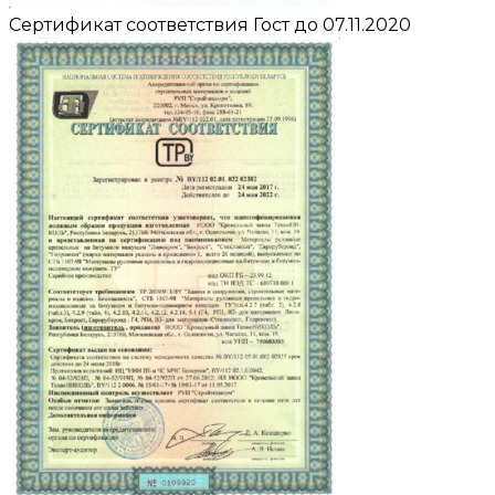
Сертификат соответствия Гост до 07.11.2020