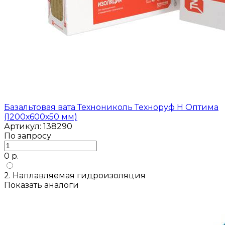
Базальтовая вата Технониколь Техноруф Н Оптима
(1200х600х50 мм)
Артикул: 138290
По запросу
0 р.
2. Наплавляемая гидроизоляция
Показать аналоги