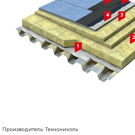
Производитель: Технониколь