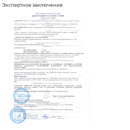
Экспертное заключение