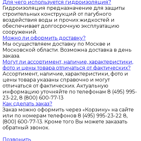
Для чего используется гидроизоляция?
Гидроизоляция предназначение для защиты
строительных конструкций от пагубного
воздействия воды и прочих жидкостей и
обеспечивает долгосрочную эксплуатацию
сооружений.
Можно ли оформить доставку?
Мы осуществляем доставку по Москве и
Московской области. Возможна доставка в день
заказа.
Могут ли ассортимент, наличие, характеристики,
фото и цены товара отличаться от фактических?
Ассортимент, наличие, характеристики, фото и
цены товара указаны справочно и могут
отличаться от фактических. Актуальную
информацию уточняйте по телефонам 8 (495) 995-
23-22, 8 (800) 600-77-13
Как сделать заказ?
Заказ можно оформить через «Корзину» на сайте
или по номерам телефонов 8 (495) 995-23-22 8,
(800) 600-77-13. Кроме того Вы можете заказать
обратный звонок.
Позвонить