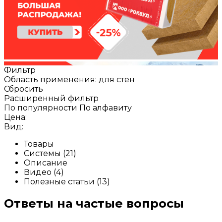
Фильтр
Область применения: для стен
Сбросить
Расширенный фильтр
По популярности
По алфавиту
Цена:
Вид:
Товары
Системы (21)
Описание
Видео (4)
Полезные статьи (13)
Ответы на частые вопросы