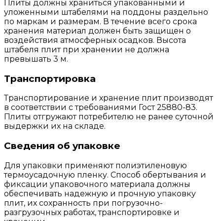
Плиты должны храниться упакованными и
уложенными штабелями на поддоны раздельно
по маркам и размерам. В течение всего срока
хранения материал должен быть защищен о
воздействия атмосферных осадков. Высота
штабеля плит при хранении не должна
превышать 3 м.
Транспортировка
Транспортирование и хранение плит производят
в соответствии с требованиями Гост 25880-83.
Плиты отгружают потребителю не ранее суточной
выдержки их на складе.
Сведения об упаковке
Для упаковки применяют полиэтиленовую
термоусадочную пленку. Способ обертывания и
фиксации упаковочного материала должны
обеспечивать надежную и прочную упаковку
плит, их сохранность при погрузочно-
разгрузочных работах, транспортировке и