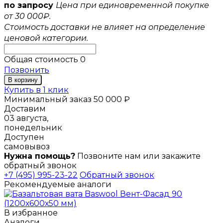
по запросу
Цена при единовременной покупке
от 30 000₽.
Стоимость доставки не влияет на определение
ценовой категории.
Общая стоимость
0
Позвонить
В корзину
Купить в 1 клик
Минимальный заказ 50 000 ₽
Доставим
03 августа,
понедельник
Доступен
самовывоз
Нужна помощь?
Позвоните нам или закажите
обратный звонок
+7 (495) 995-23-22
Обратный звонок
Рекомендуемые аналоги
В избранное
Аналоги