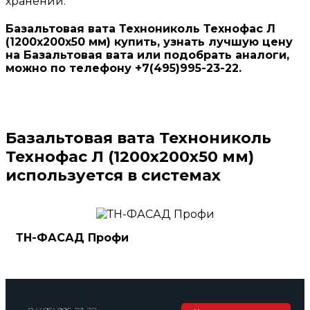
хранении.
Базальтовая вата Технониколь Технофас Л
(1200х200х50 мм) купить, узнать лучшую цену
на Базальтовая вата или подобрать аналоги,
можно по телефону +7(495)995-23-22.
Базальтовая вата Технониколь
Технофас Л (1200х200х50 мм)
используется в системах
ТН-ФАСАД Профи