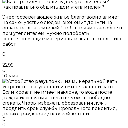
Как правильно обшить дом утеплителем?
Энергосберегающее жилье благотворно влияет
на самочувствие людей, экономит деньги на
оплате теплоносителей. Чтобы правильно обшить
дом утеплителем, нужно подобрать
соответствующие материалы и знать технологию
работ.
0
1
2299
0
10 мин.
Устройство разуклонки из минеральной ваты
Если кровля не имеет наклона, то вода после
дождя или таяния снега не может свободно
стекать. Чтобы избежать образования луж и
продлить срок службы кровельного покрытия,
делают разуклонку плоской крыши.
0
0