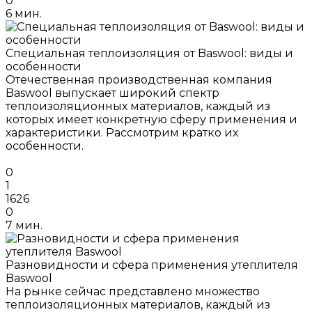
0
6 мин.
Специальная теплоизоляция от Baswool: виды и
особенности
Отечественная производственная компания
Baswool выпускает широкий спектр
теплоизоляционных материалов, каждый из
которых имеет конкретную сферу применения и
характеристики. Рассмотрим кратко их
особенности.
0
1
1626
0
7 мин.
Разновидности и сфера применения утеплителя
Baswool
На рынке сейчас представлено множество
теплоизоляционных материалов, каждый из