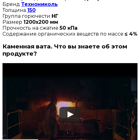
Бренд
Технониколь
Толщина
150
Группа горючести
НГ
Размер
1200х200 мм
Прочность на сжатие
50 кПа
Содержание органических веществ по массе
≤ 4%
Каменная вата. Что вы знаете об этом
продукте?