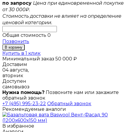
по запросу
Цена при единовременной покупке
от 30 000₽.
Стоимость доставки не влияет на определение
ценовой категории.
Общая стоимость
0
Позвонить
В корзину
Купить в 1 клик
Минимальный заказ 50 000 ₽
Доставим
04 августа,
вторник
Доступен
самовывоз
Нужна помощь?
Позвоните нам или закажите
обратный звонок
+7 (495) 995-23-22
Обратный звонок
Рекомендуемые аналоги
В избранное
Аналоги