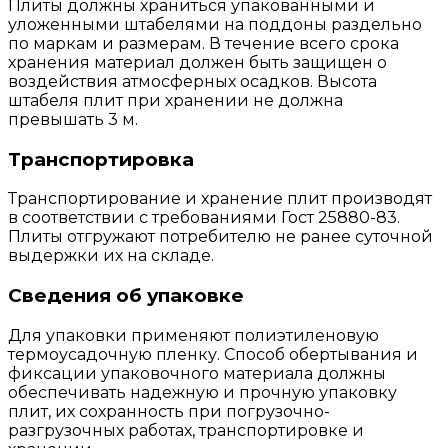
Плиты должны храниться упакованными и
уложенными штабелями на поддоны раздельно
по маркам и размерам. В течение всего срока
хранения материал должен быть защищен о
воздействия атмосферных осадков. Высота
штабеля плит при хранении не должна
превышать 3 м.
Транспортировка
Транспортирование и хранение плит производят
в соответствии с требованиями Гост 25880-83.
Плиты отгружают потребителю не ранее суточной
выдержки их на складе.
Сведения об упаковке
Для упаковки применяют полиэтиленовую
термоусадочную пленку. Способ обертывания и
фиксации упаковочного материала должны
обеспечивать надежную и прочную упаковку
плит, их сохранность при погрузочно-
разгрузочных работах, транспортировке и