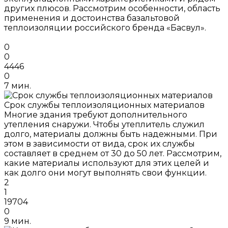
других плюсов. Рассмотрим особенности, область
применения и достоинства базальтовой
теплоизоляции российского бренда «Басвул».
0
0
4446
0
7 мин.
Срок службы теплоизоляционных материалов
Многие здания требуют дополнительного
утепления снаружи. Чтобы утеплитель служил
долго, материалы должны быть надежными. При
этом в зависимости от вида, срок их службы
составляет в среднем от 30 до 50 лет. Рассмотрим,
какие материалы используют для этих целей и
как долго они могут выполнять свои функции.
2
1
19704
0
9 мин.