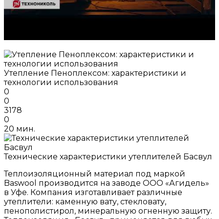
Утепление Пеноплексом: характеристики и
технологии использования
0
0
3178
0
20 мин.
Технические характеристики утеплителей Басвул
Теплоизоляционный материал под маркой
Baswool производится на заводе ООО «Агидель»
в Уфе. Компания изготавливает различные
утеплители: каменную вату, стекловату,
пенополистирол, минеральную огненную защиту.