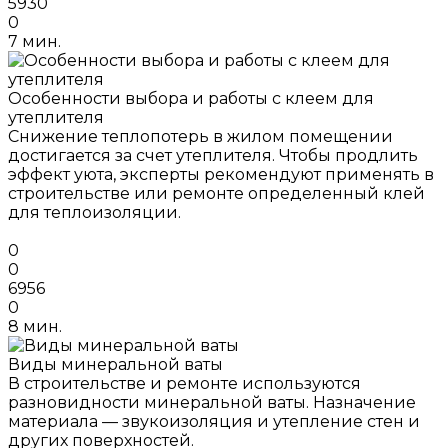
5930
0
7 мин.
Особенности выбора и работы с клеем для
утеплителя
Снижение теплопотерь в жилом помещении
достигается за счет утеплителя. Чтобы продлить
эффект уюта, эксперты рекомендуют применять в
строительстве или ремонте определенный клей
для теплоизоляции.
0
0
6956
0
8 мин.
Виды минеральной ваты
В строительстве и ремонте используются
разновидности минеральной ваты. Назначение
материала — звукоизоляция и утепление стен и
других поверхностей.