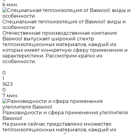
6 мин.
Специальная теплоизоляция от Baswool: виды и
особенности
Отечественная производственная компания
Baswool выпускает широкий спектр
теплоизоляционных материалов, каждый из
которых имеет конкретную сферу применения и
характеристики. Рассмотрим кратко их
особенности.
0
1
1623
0
7 мин.
Разновидности и сфера применения утеплителя
Baswool
На рынке сейчас представлено множество
теплоизоляционных материалов, каждый из