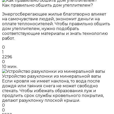
Как правильно обшить дом утеплителем?
Энергосберегающее жилье благотворно влияет
на самочувствие людей, экономит деньги на
оплате теплоносителей. Чтобы правильно обшить
дом утеплителем, нужно подобрать
соответствующие материалы и знать технологию
работ.
0
1
2296
0
10 мин.
Устройство разуклонки из минеральной ваты
Если кровля не имеет наклона, то вода после
дождя или таяния снега не может свободно
стекать. Чтобы избежать образования луж и
продлить срок службы кровельного покрытия,
делают разуклонку плоской крыши.
0
0