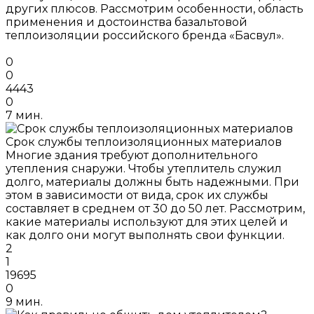
других плюсов. Рассмотрим особенности, область
применения и достоинства базальтовой
теплоизоляции российского бренда «Басвул».
0
0
4443
0
7 мин.
Срок службы теплоизоляционных материалов
Многие здания требуют дополнительного
утепления снаружи. Чтобы утеплитель служил
долго, материалы должны быть надежными. При
этом в зависимости от вида, срок их службы
составляет в среднем от 30 до 50 лет. Рассмотрим,
какие материалы используют для этих целей и
как долго они могут выполнять свои функции.
2
1
19695
0
9 мин.