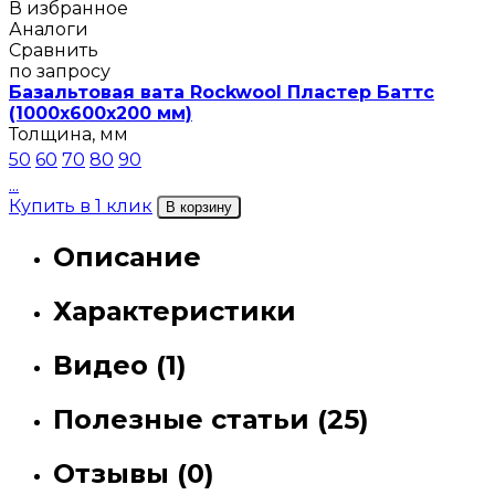
В избранное
Аналоги
Сравнить
по запросу
Базальтовая вата Rockwool Пластер Баттс
(1000х600х200 мм)
Толщина, мм
50
60
70
80
90
...
Купить в 1 клик
В корзину
Описание
Характеристики
Видео (1)
Полезные статьи (25)
Отзывы (0)