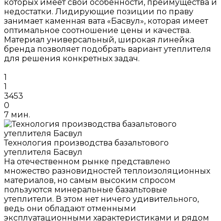
которых имеет свои особенности, преимущества и
недостатки. Лидирующие позиции по праву
занимает каменная вата «Басвул», которая имеет
оптимальное соотношение цены и качества.
Материал универсальный, широкая линейка
бренда позволяет подобрать вариант утеплителя
для решения конкретных задач.
1
1
3453
0
7 мин.
Технология производства базальтового
утеплителя Басвул
На отечественном рынке представлено
множество разновидностей теплоизоляционных
материалов, но самым высоким спросом
пользуются минеральные базальтовые
утеплители. В этом нет ничего удивительного,
ведь они обладают отменными
эксплуатационными характеристиками и рядом