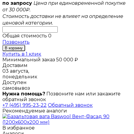
по запросу
Цена при единовременной покупке
от 30 000₽.
Стоимость доставки не влияет на определение
ценовой категории.
Общая стоимость
0
Позвонить
В корзину
Купить в 1 клик
Минимальный заказ 50 000 ₽
Доставим
03 августа,
понедельник
Доступен
самовывоз
Нужна помощь?
Позвоните нам или закажите
обратный звонок
+7 (495) 995-23-22
Обратный звонок
Рекомендуемые аналоги
В избранное
Аналоги