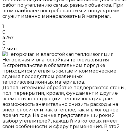
работ по утеплению самых разных объектов. При
этом наиболее востребованным и популярным
служит именно минераловатный материал.
1
0
4267
0
7 мин.
Негорючая и влагостойкая теплоизоляция
В строительстве в обязательном порядке
приходится утеплять жилые и коммерческие
здания посредством различных
теплоизоляционных материалов.
Дополнительной обработке подвергаются стены,
пол, перекрытия, кровля, фундамент и другие
элементы конструкции. Теплоизоляция дает
возможность значительно снизить расходы на
энергоносители как в теплое, так и в холодное
время года. На рынке представлен широкий
выбор утеплителей, каждый из которых имеет
свои особенности и сферу применения. В этой