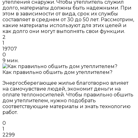
утепления снаружи. Чтобы утеплитель служил
долго, материалы должны быть надежными. При
этом в зависимости от вида, срок их службы
составляет в среднем от 30 до 50 лет. Рассмотрим,
какие материалы используют для этих целей и
как долго они могут выполнять свои функции.
2
1
19707
0
9 мин.
Как правильно обшить дом утеплителем?
Энергосберегающее жилье благотворно влияет
на самочувствие людей, экономит деньги на
оплате теплоносителей. Чтобы правильно обшить
дом утеплителем, нужно подобрать
соответствующие материалы и знать технологию
работ.
0
1
2299