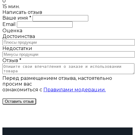
0
15 мин.
Написать отзыв
Ваше имя *
Email
Оценка
Достоинства
Недостатки
Отзыв *
Перед размещением отзыва, настоятельно
просим вас
ознакомиться с
Правилами модерации.