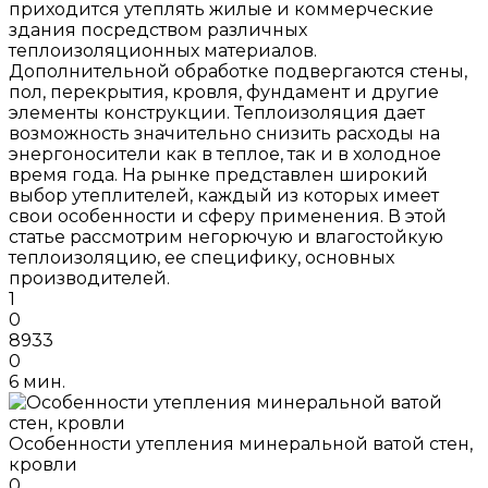
приходится утеплять жилые и коммерческие
здания посредством различных
теплоизоляционных материалов.
Дополнительной обработке подвергаются стены,
пол, перекрытия, кровля, фундамент и другие
элементы конструкции. Теплоизоляция дает
возможность значительно снизить расходы на
энергоносители как в теплое, так и в холодное
время года. На рынке представлен широкий
выбор утеплителей, каждый из которых имеет
свои особенности и сферу применения. В этой
статье рассмотрим негорючую и влагостойкую
теплоизоляцию, ее специфику, основных
производителей.
1
0
8933
0
6 мин.
Особенности утепления минеральной ватой стен,
кровли
0