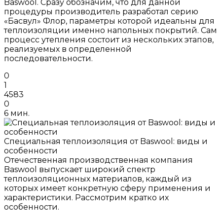
Baswool. Сразу обозначим, что для данной
процедуры производитель разработал серию
«Басвул» Флор, параметры которой идеальны для
теплоизоляции именно напольных покрытий. Сам
процесс утепления состоит из нескольких этапов,
реализуемых в определенной
последовательности.
0
1
4583
0
6 мин.
Специальная теплоизоляция от Baswool: виды и
особенности
Отечественная производственная компания
Baswool выпускает широкий спектр
теплоизоляционных материалов, каждый из
которых имеет конкретную сферу применения и
характеристики. Рассмотрим кратко их
особенности.