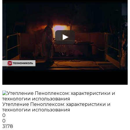
Утепление Пеноплексом: характеристики и
технологии использования
0
0
3178