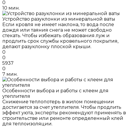
0
10 мин.
Устройство разуклонки из минеральной ваты
Если кровля не имеет наклона, то вода после
дождя или таяния снега не может свободно
стекать. Чтобы избежать образования луж и
продлить срок службы кровельного покрытия,
делают разуклонку плоской крыши.
0
0
5937
0
7 мин.
Особенности выбора и работы с клеем для
утеплителя
Снижение теплопотерь в жилом помещении
достигается за счет утеплителя. Чтобы продлить
эффект уюта, эксперты рекомендуют применять в
строительстве или ремонте определенный клей
для теплоизоляции.