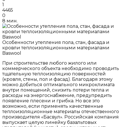
1
4465
0
8 мин.
Особенности утепления пола, стан, фасада и
кровли теплоизоляционными материалами
Baswool
При строительстве любого жилого или
коммерческого объекта необходимо проводить
тщательную теплоизоляцию поверхностей
(кровля, стены, пол и фасад). Благодаря этому
можно добиться оптимального микроклимата
внутри помещений, снизить потери тепла и
расходы на энергоснабжение, предупредить
появление плесени и грибка. Но все это
возможно, если применять качественные
теплоизоляционные материалы отечественного
производителя «Басвул». Российская компания
выпускает целую линейку базальтовых