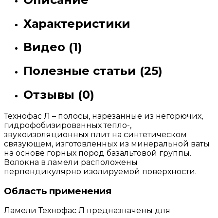
Характеристики
Видео (1)
Полезные статьи (25)
Отзывы (0)
Технофас Л – полосы, нарезанные из негорючих,
гидрофобизированных тепло-,
звукоизоляционных плит на синтетическом
связующем, изготовленных из минеральной ваты
на основе горных пород базальтовой группы.
Волокна в ламели расположены
перпендикулярно изолируемой поверхности.
Область применения
Ламели Технофас Л предназначены для