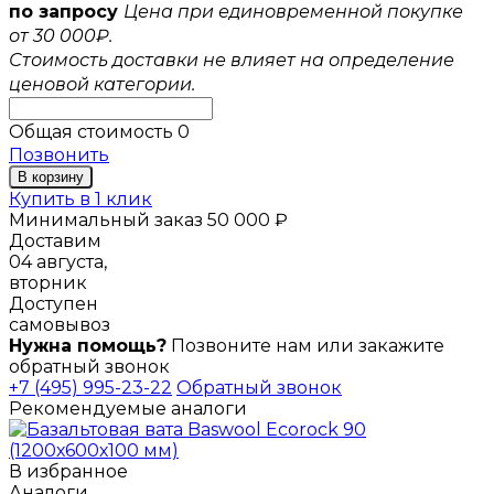
по запросу
Цена при единовременной покупке
от 30 000₽.
Стоимость доставки не влияет на определение
ценовой категории.
Общая стоимость
0
Позвонить
В корзину
Купить в 1 клик
Минимальный заказ 50 000 ₽
Доставим
04 августа,
вторник
Доступен
самовывоз
Нужна помощь?
Позвоните нам или закажите
обратный звонок
+7 (495) 995-23-22
Обратный звонок
Рекомендуемые аналоги
В избранное
Аналоги