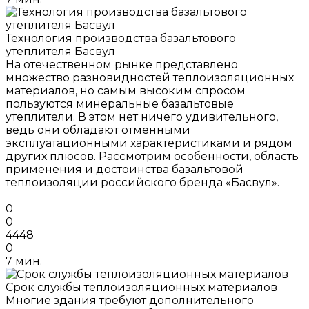
Технология производства базальтового
утеплителя Басвул
На отечественном рынке представлено
множество разновидностей теплоизоляционных
материалов, но самым высоким спросом
пользуются минеральные базальтовые
утеплители. В этом нет ничего удивительного,
ведь они обладают отменными
эксплуатационными характеристиками и рядом
других плюсов. Рассмотрим особенности, область
применения и достоинства базальтовой
теплоизоляции российского бренда «Басвул».
0
0
4448
0
7 мин.
Срок службы теплоизоляционных материалов
Многие здания требуют дополнительного