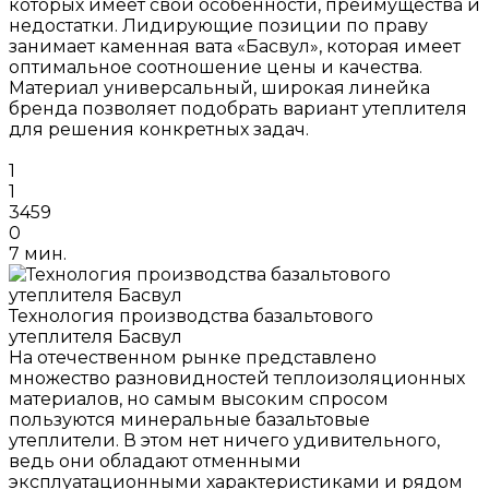
которых имеет свои особенности, преимущества и
недостатки. Лидирующие позиции по праву
занимает каменная вата «Басвул», которая имеет
оптимальное соотношение цены и качества.
Материал универсальный, широкая линейка
бренда позволяет подобрать вариант утеплителя
для решения конкретных задач.
1
1
3459
0
7 мин.
Технология производства базальтового
утеплителя Басвул
На отечественном рынке представлено
множество разновидностей теплоизоляционных
материалов, но самым высоким спросом
пользуются минеральные базальтовые
утеплители. В этом нет ничего удивительного,
ведь они обладают отменными
эксплуатационными характеристиками и рядом