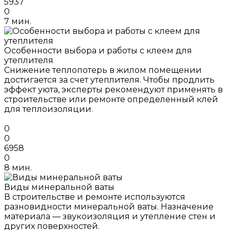
5937
0
7 мин.
Особенности выбора и работы с клеем для
утеплителя
Снижение теплопотерь в жилом помещении
достигается за счет утеплителя. Чтобы продлить
эффект уюта, эксперты рекомендуют применять в
строительстве или ремонте определенный клей
для теплоизоляции.
0
0
6958
0
8 мин.
Виды минеральной ваты
В строительстве и ремонте используются
разновидности минеральной ваты. Назначение
материала — звукоизоляция и утепление стен и
других поверхностей.