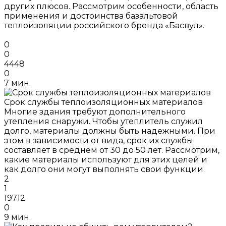
других плюсов. Рассмотрим особенности, область
применения и достоинства базальтовой
теплоизоляции российского бренда «Басвул».
0
0
4448
0
7 мин.
Срок службы теплоизоляционных материалов
Многие здания требуют дополнительного
утепления снаружи. Чтобы утеплитель служил
долго, материалы должны быть надежными. При
этом в зависимости от вида, срок их службы
составляет в среднем от 30 до 50 лет. Рассмотрим,
какие материалы используют для этих целей и
как долго они могут выполнять свои функции.
2
1
19712
0
9 мин.