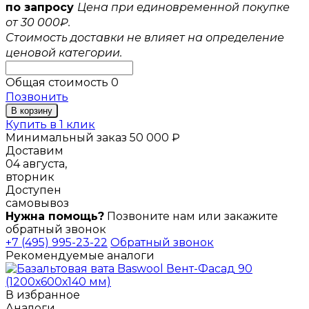
по запросу
Цена при единовременной покупке
от 30 000₽.
Стоимость доставки не влияет на определение
ценовой категории.
Общая стоимость
0
Позвонить
В корзину
Купить в 1 клик
Минимальный заказ 50 000 ₽
Доставим
04 августа,
вторник
Доступен
самовывоз
Нужна помощь?
Позвоните нам или закажите
обратный звонок
+7 (495) 995-23-22
Обратный звонок
Рекомендуемые аналоги
В избранное
Аналоги