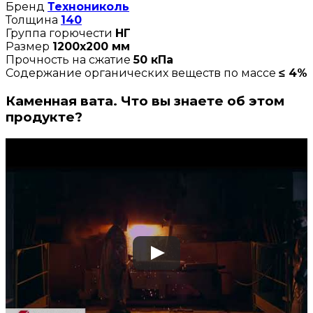
Бренд
Технониколь
Толщина
140
Группа горючести
НГ
Размер
1200х200 мм
Прочность на сжатие
50 кПа
Содержание органических веществ по массе
≤ 4%
Каменная вата. Что вы знаете об этом
продукте?