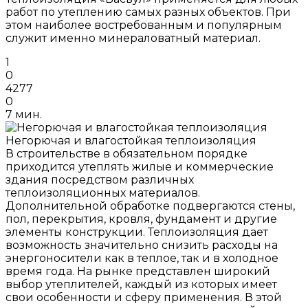
работ по утеплению самых разных объектов. При
этом наиболее востребованным и популярным
служит именно минераловатный материал.
1
0
4277
0
7 мин.
Негорючая и влагостойкая теплоизоляция
В строительстве в обязательном порядке
приходится утеплять жилые и коммерческие
здания посредством различных
теплоизоляционных материалов.
Дополнительной обработке подвергаются стены,
пол, перекрытия, кровля, фундамент и другие
элементы конструкции. Теплоизоляция дает
возможность значительно снизить расходы на
энергоносители как в теплое, так и в холодное
время года. На рынке представлен широкий
выбор утеплителей, каждый из которых имеет
свои особенности и сферу применения. В этой