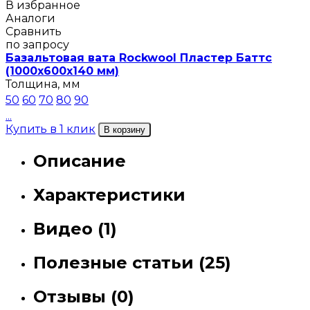
В избранное
Аналоги
Сравнить
по запросу
Базальтовая вата Rockwool Пластер Баттс
(1000х600х140 мм)
Толщина, мм
50
60
70
80
90
...
Купить в 1 клик
В корзину
Описание
Характеристики
Видео (1)
Полезные статьи (25)
Отзывы (0)