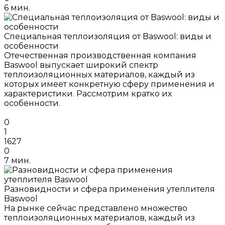
6 мин.
Специальная теплоизоляция от Baswool: виды и
особенности
Отечественная производственная компания
Baswool выпускает широкий спектр
теплоизоляционных материалов, каждый из
которых имеет конкретную сферу применения и
характеристики. Рассмотрим кратко их
особенности.
0
1
1627
0
7 мин.
Разновидности и сфера применения утеплителя
Baswool
На рынке сейчас представлено множество
теплоизоляционных материалов, каждый из