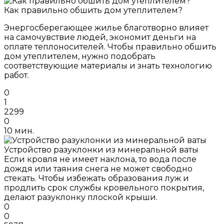
Как правильно обшить дом утеплителем?
Энергосберегающее жилье благотворно влияет
на самочувствие людей, экономит деньги на
оплате теплоносителей. Чтобы правильно обшить
дом утеплителем, нужно подобрать
соответствующие материалы и знать технологию
работ.
0
1
2299
0
10 мин.
Устройство разуклонки из минеральной ваты
Если кровля не имеет наклона, то вода после
дождя или таяния снега не может свободно
стекать. Чтобы избежать образования луж и
продлить срок службы кровельного покрытия,
делают разуклонку плоской крыши.
0
0