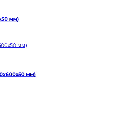
х50 мм)
0х600х50 мм)