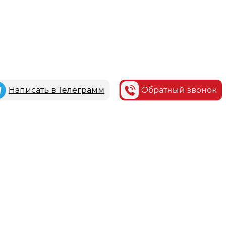
Написать в Телеграмм
Обратный звонок