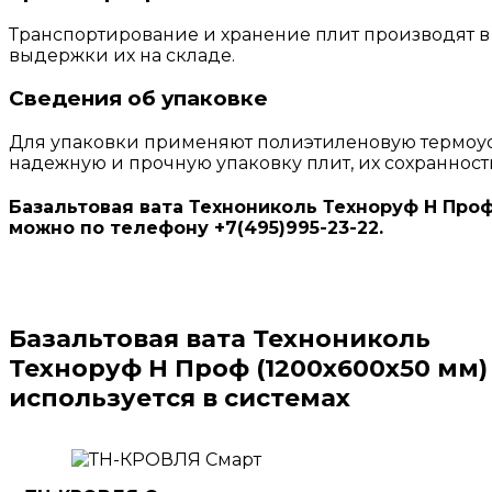
Транспортирование и хранение плит производят в 
выдержки их на складе.
Сведения об упаковке
Для упаковки применяют полиэтиленовую термоус
надежную и прочную упаковку плит, их сохранност
Базальтовая вата Технониколь Техноруф Н Проф 
можно по телефону +7(495)995-23-22.
Базальтовая вата Технониколь
Техноруф Н Проф (1200х600х50 мм)
используется в системах