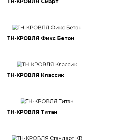
ТН-КРОВЛЯ Смарт
ТН-КРОВЛЯ Фикс Бетон
ТН-КРОВЛЯ Классик
ТН-КРОВЛЯ Титан