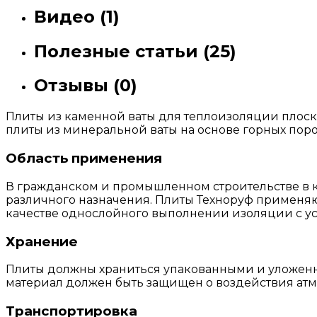
Видео (1)
Полезные статьи (25)
Отзывы (0)
Плиты из каменной ваты для теплоизоляции плоск
плиты из минеральной ваты на основе горных поро
Область применения
В гражданском и промышленном строительстве в к
различного назначения. Плиты Техноруф применяю
качестве однослойного выполнении изоляции с ус
Хранение
Плиты должны храниться упакованными и уложенн
материал должен быть защищен о воздействия атм
Транспортировка