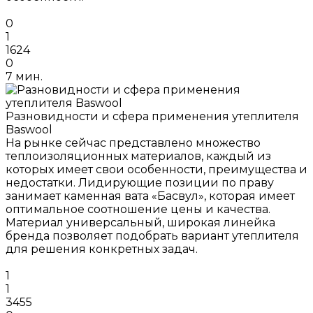
0
1
1624
0
7 мин.
Разновидности и сфера применения утеплителя
Baswool
На рынке сейчас представлено множество
теплоизоляционных материалов, каждый из
которых имеет свои особенности, преимущества и
недостатки. Лидирующие позиции по праву
занимает каменная вата «Басвул», которая имеет
оптимальное соотношение цены и качества.
Материал универсальный, широкая линейка
бренда позволяет подобрать вариант утеплителя
для решения конкретных задач.
1
1
3455