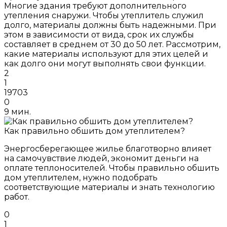
Многие здания требуют дополнительного
утепления снаружи. Чтобы утеплитель служил
долго, материалы должны быть надежными. При
этом в зависимости от вида, срок их службы
составляет в среднем от 30 до 50 лет. Рассмотрим,
какие материалы используют для этих целей и
как долго они могут выполнять свои функции.
2
1
19703
0
9 мин.
Как правильно обшить дом утеплителем?
Энергосберегающее жилье благотворно влияет
на самочувствие людей, экономит деньги на
оплате теплоносителей. Чтобы правильно обшить
дом утеплителем, нужно подобрать
соответствующие материалы и знать технологию
работ.
0
1