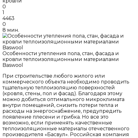
кровли
0
1
4463
0
8 мин.
Особенности утепления пола, стан, фасада и
кровли теплоизоляционными материалами
Baswool
При строительстве любого жилого или
коммерческого объекта необходимо проводить
тщательную теплоизоляцию поверхностей
(кровля, стены, пол и фасад). Благодаря этому
можно добиться оптимального микроклимата
внутри помещений, снизить потери тепла и
расходы на энергоснабжение, предупредить
появление плесени и грибка. Но все это
возможно, если применять качественные
теплоизоляционные материалы отечественного
производителя «Басвул». Российская компания