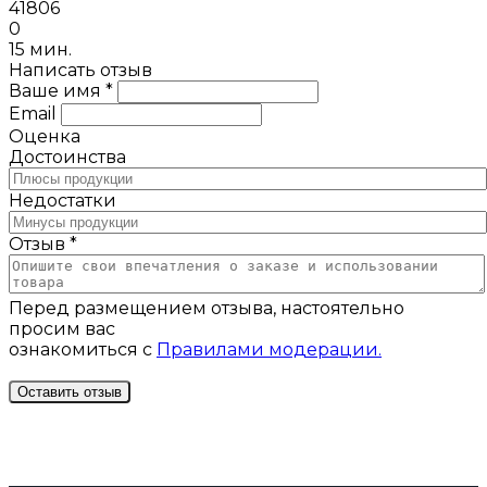
41806
0
15 мин.
Написать отзыв
Ваше имя *
Email
Оценка
Достоинства
Недостатки
Отзыв *
Перед размещением отзыва, настоятельно
просим вас
ознакомиться с
Правилами модерации.