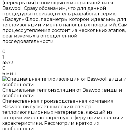
(перекрытия) с помощью минеральной ваты
Baswool. Сразу обозначим, что для данной
процедуры производитель разработал серию
«Басвул» Флор, параметры которой идеальны для
теплоизоляции именно напольных покрытий. Сам
процесс утепления состоит из нескольких этапов,
реализуемых в определенной
последовательности.
0
1
4573
0
6 мин.
Специальная теплоизоляция от Baswool: виды и
особенности
Отечественная производственная компания
Baswool выпускает широкий спектр
теплоизоляционных материалов, каждый из
которых имеет конкретную сферу применения и
характеристики. Рассмотрим кратко их
особенности.