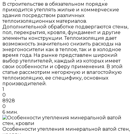
В строительстве в обязательном порядке
приходится утеплять жилые и коммерческие
здания посредством различных
теплоизоляционных материалов.
Дополнительной обработке подвергаются стены,
пол, перекрытия, кровля, фундамент и другие
элементы конструкции. Теплоизоляция дает
возможность значительно снизить расходы на
энергоносители как в теплое, так и в холодное
время года. На рынке представлен широкий
выбор утеплителей, каждый из которых имеет
свои особенности и сферу применения. В этой
статье рассмотрим негорючую и влагостойкую
теплоизоляцию, ее специфику, основных
производителей.
1
0
8928
0
6 мин.
Особенности утепления минеральной ватой стен,