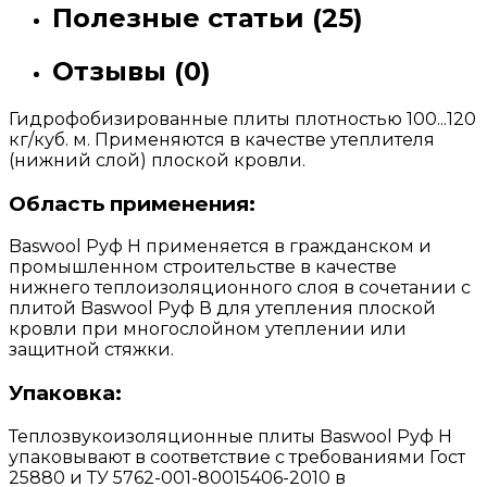
Полезные статьи (25)
Отзывы (0)
Гидрофобизированные плиты плотностью 100...120
кг/куб. м. Применяются в качестве утеплителя
(нижний слой) плоской кровли.
Область применения:
Baswool Руф Н применяется в гражданском и
промышленном строительстве в качестве
нижнего теплоизоляционного слоя в сочетании с
плитой Baswool Руф В для утепления плоской
кровли при многослойном утеплении или
защитной стяжки.
Упаковка:
Теплозвукоизоляционные плиты Baswool Руф Н
упаковывают в соответствие с требованиями Гост
25880 и ТУ 5762-001-80015406-2010 в