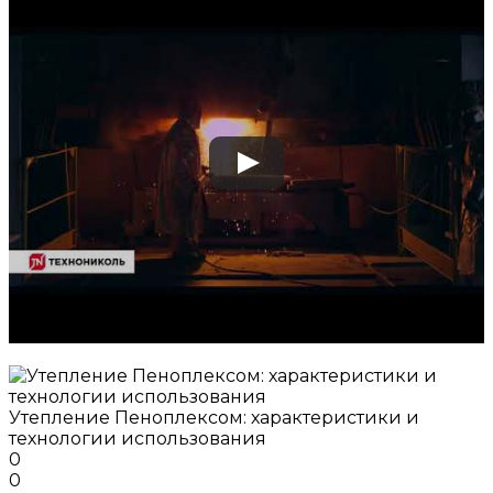
Утепление Пеноплексом: характеристики и
технологии использования
0
0