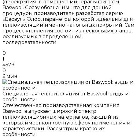
(перекрытия) с помощью минеральной ваты
Baswool. Сразу обозначим, что для данной
процедуры производитель разработал серию
«Басвул» Флор, параметры которой идеальны для
теплоизоляции именно напольных покрытий. Сам
процесс утепления состоит из нескольких этапов,
реализуемых в определенной
последовательности.
0
1
4573
0
6 мин.
Специальная теплоизоляция от Baswool: виды и
особенности
Отечественная производственная компания
Baswool выпускает широкий спектр
теплоизоляционных материалов, каждый из
которых имеет конкретную сферу применения и
характеристики. Рассмотрим кратко их
особенности.