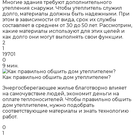
Многие здания требуют дополнительного
утепления снаружи. Чтобы утеплитель служил
долго, материалы должны быть надежными. При
этом в зависимости от вида, срок их службы
составляет в среднем от 30 до 50 лет. Рассмотрим,
какие материалы используют для этих целей и
как долго они могут выполнять свои функции.
2
1
19701
0
9 мин.
Как правильно обшить дом утеплителем?
Энергосберегающее жилье благотворно влияет
на самочувствие людей, экономит деньги на
оплате теплоносителей. Чтобы правильно обшить
дом утеплителем, нужно подобрать
соответствующие материалы и знать технологию
работ.
0
1