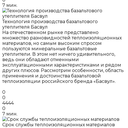
7 мин.
Технология производства базальтового
утеплителя Басвул
На отечественном рынке представлено
множество разновидностей теплоизоляционных
материалов, но самым высоким спросом
пользуются минеральные базальтовые
утеплители. В этом нет ничего удивительного,
ведь они обладают отменными
эксплуатационными характеристиками и рядом
других плюсов. Рассмотрим особенности, область
применения и достоинства базальтовой
теплоизоляции российского бренда «Басвул».
0
0
4444
0
7 мин.
Срок службы теплоизоляционных материалов