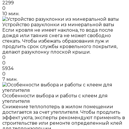
2299
0
10 мин.
Устройство разуклонки из минеральной ваты
Если кровля не имеет наклона, то вода после
дождя или таяния снега не может свободно
стекать. Чтобы избежать образования луж и
продлить срок службы кровельного покрытия,
делают разуклонку плоской крыши.
0
0
5934
0
7 мин.
Особенности выбора и работы с клеем для
утеплителя
Снижение теплопотерь в жилом помещении
достигается за счет утеплителя. Чтобы продлить
эффект уюта, эксперты рекомендуют применять в
строительстве или ремонте определенный клей
для теплоизоляции.