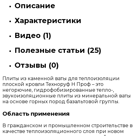
Описание
Характеристики
Видео (1)
Полезные статьи (25)
Отзывы (0)
Плиты из каменной ваты для теплоизоляции
плоской кровли Техноруф Н Проф – это
негорючие, гидрофобизированные тепло-,
звукоизоляционные плиты из минеральной ваты
на основе горных пород базальтовой группы.
Область применения
В гражданском и промышленном строительстве в
качестве теплоизоляционного слоя при новом