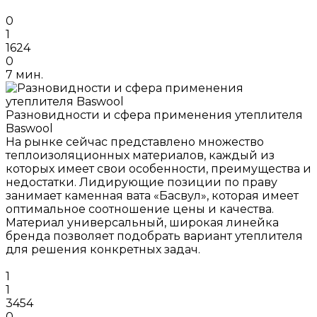
0
1
1624
0
7 мин.
Разновидности и сфера применения утеплителя
Baswool
На рынке сейчас представлено множество
теплоизоляционных материалов, каждый из
которых имеет свои особенности, преимущества и
недостатки. Лидирующие позиции по праву
занимает каменная вата «Басвул», которая имеет
оптимальное соотношение цены и качества.
Материал универсальный, широкая линейка
бренда позволяет подобрать вариант утеплителя
для решения конкретных задач.
1
1
3454
0