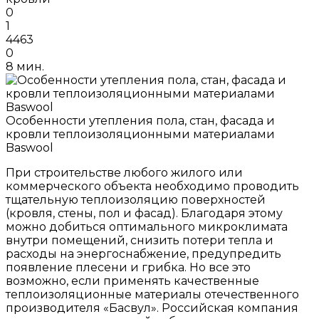
0
1
4463
0
8 мин.
Особенности утепления пола, стан, фасада и
кровли теплоизоляционными материалами
Baswool
При строительстве любого жилого или
коммерческого объекта необходимо проводить
тщательную теплоизоляцию поверхностей
(кровля, стены, пол и фасад). Благодаря этому
можно добиться оптимального микроклимата
внутри помещений, снизить потери тепла и
расходы на энергоснабжение, предупредить
появление плесени и грибка. Но все это
возможно, если применять качественные
теплоизоляционные материалы отечественного
производителя «Басвул». Российская компания