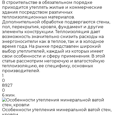
В строительстве в обязательном порядке
приходится утеплять жилые и коммерческие
здания посредством различных
теплоизоляционных материалов.
Дополнительной обработке подвергаются стены,
пол, перекрытия, кровля, фундамент и другие
элементы конструкции. Теплоизоляция дает
возможность значительно снизить расходы на
энергоносители как в теплое, так и в холодное
время года. На рынке представлен широкий
выбор утеплителей, каждый из которых имеет
свои особенности и сферу применения. В этой
статье рассмотрим негорючую и влагостойкую
теплоизоляцию, ее специфику, основных
производителей.
1
0
8927
0
6 мин.
Особенности утепления минеральной ватой стен,
кровли