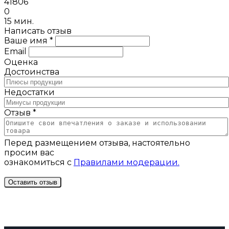
41806
0
15 мин.
Написать отзыв
Ваше имя *
Email
Оценка
Достоинства
Недостатки
Отзыв *
Перед размещением отзыва, настоятельно
просим вас
ознакомиться с
Правилами модерации.