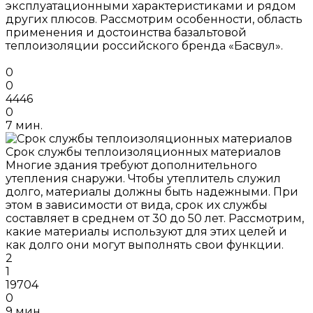
эксплуатационными характеристиками и рядом
других плюсов. Рассмотрим особенности, область
применения и достоинства базальтовой
теплоизоляции российского бренда «Басвул».
0
0
4446
0
7 мин.
Срок службы теплоизоляционных материалов
Многие здания требуют дополнительного
утепления снаружи. Чтобы утеплитель служил
долго, материалы должны быть надежными. При
этом в зависимости от вида, срок их службы
составляет в среднем от 30 до 50 лет. Рассмотрим,
какие материалы используют для этих целей и
как долго они могут выполнять свои функции.
2
1
19704
0
9 мин.