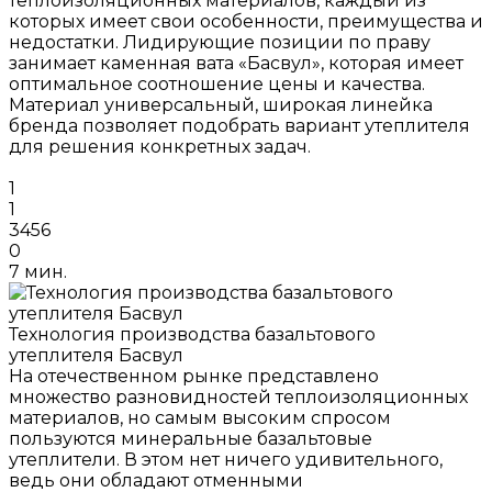
теплоизоляционных материалов, каждый из
которых имеет свои особенности, преимущества и
недостатки. Лидирующие позиции по праву
занимает каменная вата «Басвул», которая имеет
оптимальное соотношение цены и качества.
Материал универсальный, широкая линейка
бренда позволяет подобрать вариант утеплителя
для решения конкретных задач.
1
1
3456
0
7 мин.
Технология производства базальтового
утеплителя Басвул
На отечественном рынке представлено
множество разновидностей теплоизоляционных
материалов, но самым высоким спросом
пользуются минеральные базальтовые
утеплители. В этом нет ничего удивительного,
ведь они обладают отменными