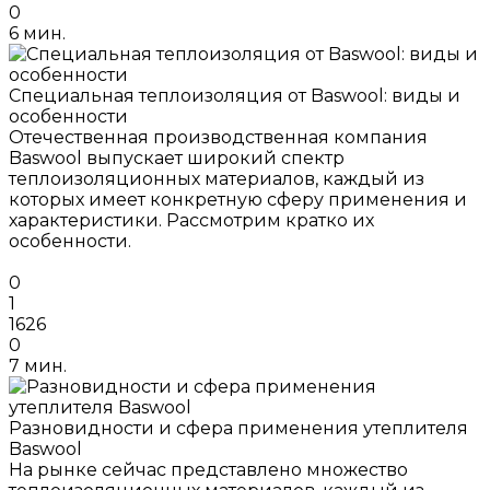
0
6 мин.
Специальная теплоизоляция от Baswool: виды и
особенности
Отечественная производственная компания
Baswool выпускает широкий спектр
теплоизоляционных материалов, каждый из
которых имеет конкретную сферу применения и
характеристики. Рассмотрим кратко их
особенности.
0
1
1626
0
7 мин.
Разновидности и сфера применения утеплителя
Baswool
На рынке сейчас представлено множество