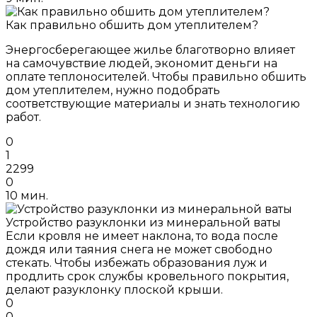
Как правильно обшить дом утеплителем?
Энергосберегающее жилье благотворно влияет
на самочувствие людей, экономит деньги на
оплате теплоносителей. Чтобы правильно обшить
дом утеплителем, нужно подобрать
соответствующие материалы и знать технологию
работ.
0
1
2299
0
10 мин.
Устройство разуклонки из минеральной ваты
Если кровля не имеет наклона, то вода после
дождя или таяния снега не может свободно
стекать. Чтобы избежать образования луж и
продлить срок службы кровельного покрытия,
делают разуклонку плоской крыши.
0
0