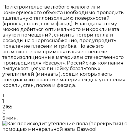
При строительстве любого жилого или
коммерческого объекта необходимо проводить
тщательную теплоизоляцию поверхностей
(кровля, стены, пол и фасад). Благодаря этому
можно добиться оптимального микроклимата
внутри помещений, снизить потери тепла и
расходы на энергоснабжение, предупредить
появление плесени и грибка. Но все это
возможно, если применять качественные
теплоизоляционные материалы отечественного
производителя «Басвул». Российская компания
выпускает целую линейку базальтовых
утеплителей (минваты), среди которых есть
специализированные материалы для утепления
кровли, стен, полов и фасада.
1
1
2165
0
6 мин.