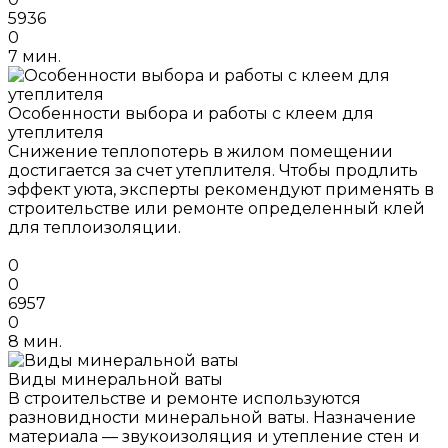
5936
0
7 мин.
Особенности выбора и работы с клеем для
утеплителя
Снижение теплопотерь в жилом помещении
достигается за счет утеплителя. Чтобы продлить
эффект уюта, эксперты рекомендуют применять в
строительстве или ремонте определенный клей
для теплоизоляции.
0
0
6957
0
8 мин.
Виды минеральной ваты
В строительстве и ремонте используются
разновидности минеральной ваты. Назначение
материала — звукоизоляция и утепление стен и