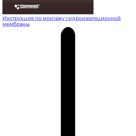
Инструкция по монтажу гидроизоляционной
мембраны