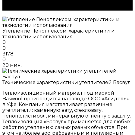
Утепление Пеноплексом: характеристики и
технологии использования
0
0
3178
0
20 мин.
Технические характеристики утеплителей Басвул
Теплоизоляционный материал под маркой
Baswool производится на заводе ООО «Агидель»
в Уфе. Компания изготавливает различные
утеплители: каменную вату, стекловату,
пенополистирол, минеральную огненную защиту.
Теплоизоляция «Басвул» применяется для любых
работ по утеплению самых разных объектов. При
этом наиболее востребованным и популярным