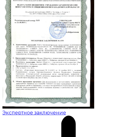
Экспертное заключение