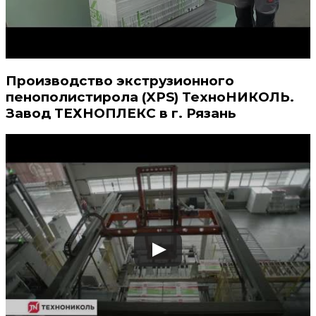
Производство экструзионного
пенополистирола (XPS) ТехноНИКОЛЬ.
Завод ТЕХНОПЛЕКС в г. Рязань