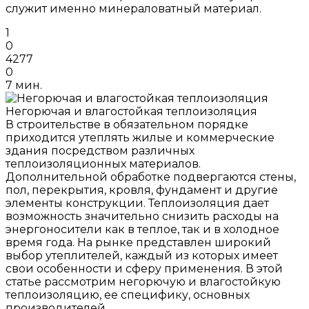
служит именно минераловатный материал.
1
0
4277
0
7 мин.
Негорючая и влагостойкая теплоизоляция
В строительстве в обязательном порядке
приходится утеплять жилые и коммерческие
здания посредством различных
теплоизоляционных материалов.
Дополнительной обработке подвергаются стены,
пол, перекрытия, кровля, фундамент и другие
элементы конструкции. Теплоизоляция дает
возможность значительно снизить расходы на
энергоносители как в теплое, так и в холодное
время года. На рынке представлен широкий
выбор утеплителей, каждый из которых имеет
свои особенности и сферу применения. В этой
статье рассмотрим негорючую и влагостойкую
теплоизоляцию, ее специфику, основных
производителей.