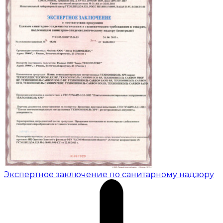
Экспертное заключение по санитарному надзору