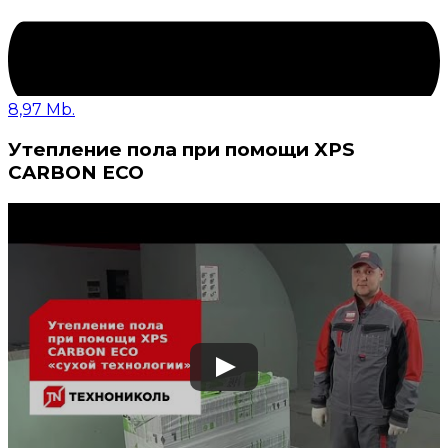
8,97 Mb.
Утепление пола при помощи XPS
CARBON ECO