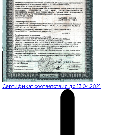
Сертификат соответствия до 13.04.2021