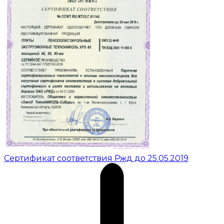
Сертификат соответствия Ржд до 25.05.2019