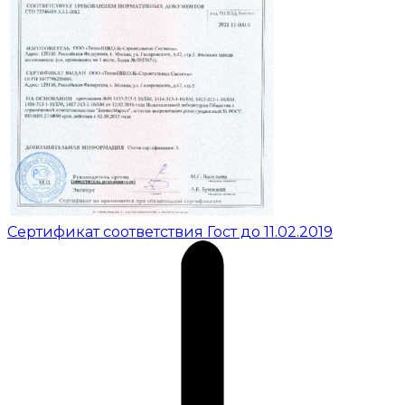
Сертификат соответствия Гост до 11.02.2019