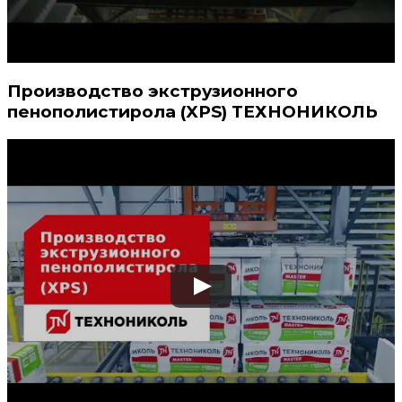
Производство экструзионного
пенополистирола (XPS) ТЕХНОНИКОЛЬ