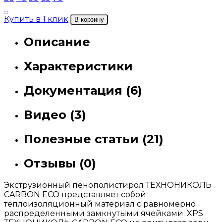
...
Купить в 1 клик
В корзину
Описание
Характеристики
Документация (6)
Видео (3)
Полезные статьи (21)
Отзывы (0)
Экструзионный пенополистирол ТЕХНОНИКОЛЬ
CARBON ECO представляет собой
теплоизоляционный материал с равномерно
распределенными замкнутыми ячейками. XPS