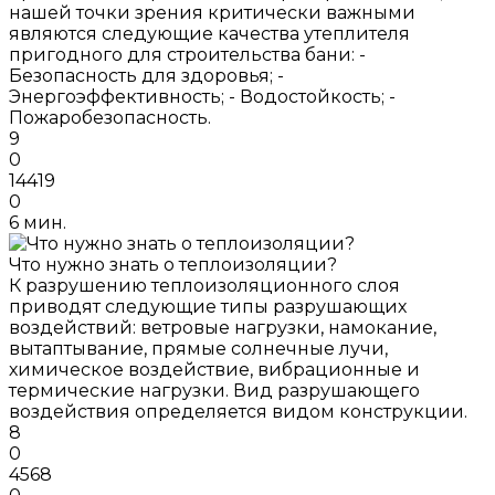
нашей точки зрения критически важными
являются следующие качества утеплителя
пригодного для строительства бани: -
Безопасность для здоровья; -
Энергоэффективность; - Водостойкость; -
Пожаробезопасность.
9
0
14419
0
6 мин.
Что нужно знать о теплоизоляции?
К разрушению теплоизоляционного слоя
приводят следующие типы разрушающих
воздействий: ветровые нагрузки, намокание,
вытаптывание, прямые солнечные лучи,
химическое воздействие, вибрационные и
термические нагрузки. Вид разрушающего
воздействия определяется видом конструкции.
8
0
4568