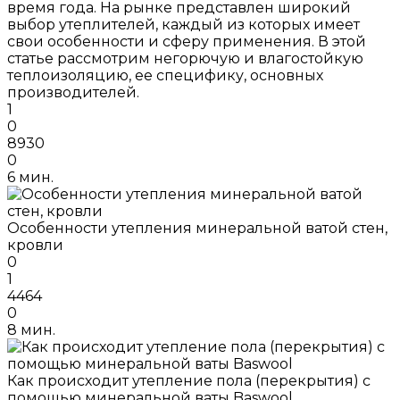
время года. На рынке представлен широкий
выбор утеплителей, каждый из которых имеет
свои особенности и сферу применения. В этой
статье рассмотрим негорючую и влагостойкую
теплоизоляцию, ее специфику, основных
производителей.
1
0
8930
0
6 мин.
Особенности утепления минеральной ватой стен,
кровли
0
1
4464
0
8 мин.
Как происходит утепление пола (перекрытия) с
помощью минеральной ваты Baswool