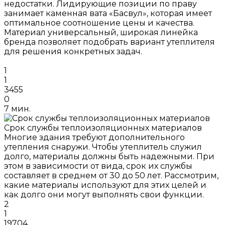
недостатки. Лидирующие позиции по праву
занимает каменная вата «Басвул», которая имеет
оптимальное соотношение цены и качества.
Материал универсальный, широкая линейка
бренда позволяет подобрать вариант утеплителя
для решения конкретных задач.
1
1
3455
0
7 мин.
Срок службы теплоизоляционных материалов
Многие здания требуют дополнительного
утепления снаружи. Чтобы утеплитель служил
долго, материалы должны быть надежными. При
этом в зависимости от вида, срок их службы
составляет в среднем от 30 до 50 лет. Рассмотрим,
какие материалы используют для этих целей и
как долго они могут выполнять свои функции.
2
1
19704