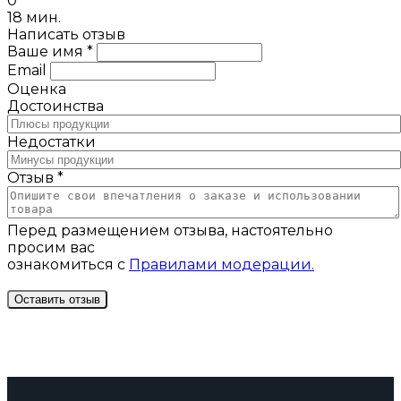
0
18 мин.
Написать отзыв
Ваше имя *
Email
Оценка
Достоинства
Недостатки
Отзыв *
Перед размещением отзыва, настоятельно
просим вас
ознакомиться с
Правилами модерации.