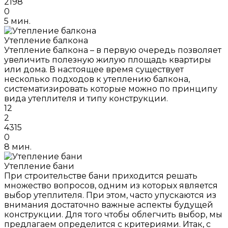
2198
0
5 мин.
Утепление балкона
Утепление балкона – в первую очередь позволяет
увеличить полезную жилую площадь квартиры
или дома. В настоящее время существует
несколько подходов к утеплению балкона,
систематизировать которые можно по принципу
вида утеплителя и типу конструкции.
12
2
4315
0
8 мин.
Утепление бани
При строительстве бани приходится решать
множество вопросов, одним из которых является
выбор утеплителя. При этом, часто упускаются из
внимания достаточно важные аспекты будущей
конструкции. Для того чтобы облегчить выбор, мы
предлагаем определится с критериями. Итак, с