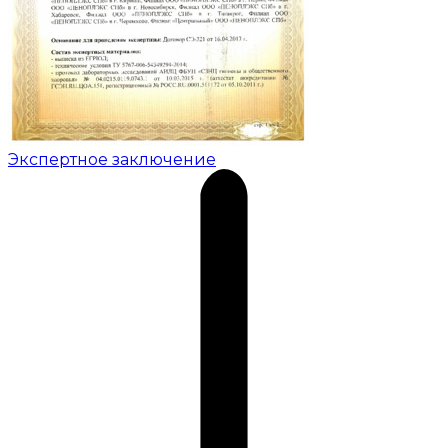
Экспертное заключение