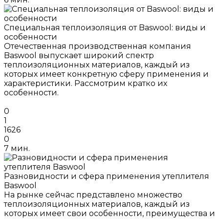
Специальная теплоизоляция от Baswool: виды и
особенности
Отечественная производственная компания
Baswool выпускает широкий спектр
теплоизоляционных материалов, каждый из
которых имеет конкретную сферу применения и
характеристики. Рассмотрим кратко их
особенности.
0
1
1626
0
7 мин.
Разновидности и сфера применения утеплителя
Baswool
На рынке сейчас представлено множество
теплоизоляционных материалов, каждый из
которых имеет свои особенности, преимущества и