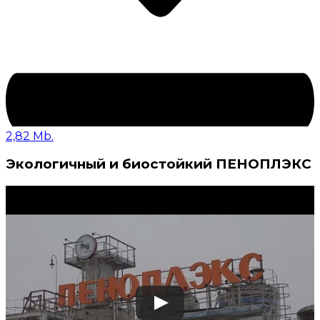
2,82 Mb.
Экологичный и биостойкий ПЕНОПЛЭКС