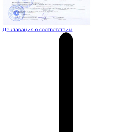
Декларация о соответствии