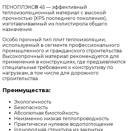
ПЕНОПЛЭКС® 45 — эффективный
теплоизоляционный материал с высокой
прочностью (XPS последнего поколения),
изготавливаемый из полистирола общего
назначения.
Особо прочный тип плит теплоизоляции,
используемый в сегменте профессионального
промышленного и гражданского строительства.
Высокопрочный материал рекомендуется для
применения в конструкциях, где предъявляются
специальные требования к конструктиву по
нагрузкам, в том числе для дорожного
строительства.
Преимущества:
Экологичность
Безопасность
Абсолютная биостойкость
Неизменно низкая теплопроводность
Практически нулевое водопоглощение
(однородная структура из закрытых