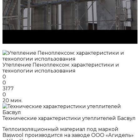
Утепление Пеноплексом: характеристики и
технологии использования
0
0
3177
0
20 мин.
Технические характеристики утеплителей Басвул
Теплоизоляционный материал под маркой
Baswool производится на заводе ООО «Агидель»