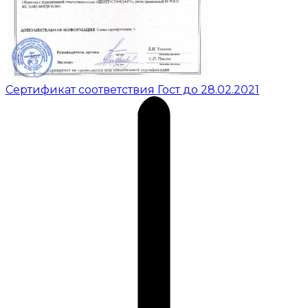
Сертификат соответствия Гост до 28.02.2021