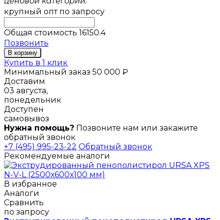
ценовой категории.
крупный опт
по запросу
Общая стоимость
16150.4
Позвонить
В корзину
Купить в 1 клик
Минимальный заказ 50 000 ₽
Доставим
03 августа,
понедельник
Доступен
самовывоз
Нужна помощь?
Позвоните нам или закажите
обратный звонок
+7 (495) 995-23-22
Обратный звонок
Рекомендуемые аналоги
В избранное
Аналоги
Сравнить
по запросу