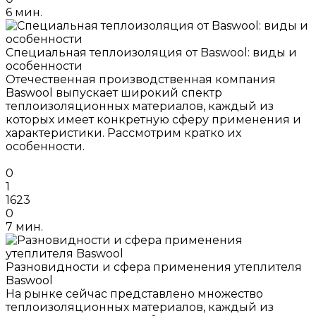
6 мин.
Специальная теплоизоляция от Baswool: виды и
особенности
Отечественная производственная компания
Baswool выпускает широкий спектр
теплоизоляционных материалов, каждый из
которых имеет конкретную сферу применения и
характеристики. Рассмотрим кратко их
особенности.
0
1
1623
0
7 мин.
Разновидности и сфера применения утеплителя
Baswool
На рынке сейчас представлено множество
теплоизоляционных материалов, каждый из