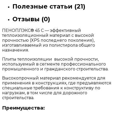
Полезные статьи (21)
Отзывы (0)
ПЕНОПЛЭКС® 45 С — эффективный
теплоизоляционный материал с высокой
прочностью (XPS последнего поколения),
изготавливаемый из полистирола общего
назначения.
Плиты теплоизоляции высокой прочности,
используемый в сегменте профессионального
промышленного и гражданского строительства.
Высокопрочный материал рекомендуется для
применения в конструкциях, где предъявляются
специальные требования к конструктиву по
нагрузкам, в том числе для дорожного
строительства.
Преимущества: