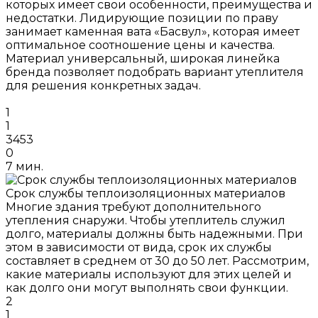
которых имеет свои особенности, преимущества и
недостатки. Лидирующие позиции по праву
занимает каменная вата «Басвул», которая имеет
оптимальное соотношение цены и качества.
Материал универсальный, широкая линейка
бренда позволяет подобрать вариант утеплителя
для решения конкретных задач.
1
1
3453
0
7 мин.
Срок службы теплоизоляционных материалов
Многие здания требуют дополнительного
утепления снаружи. Чтобы утеплитель служил
долго, материалы должны быть надежными. При
этом в зависимости от вида, срок их службы
составляет в среднем от 30 до 50 лет. Рассмотрим,
какие материалы используют для этих целей и
как долго они могут выполнять свои функции.
2
1