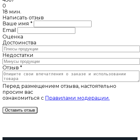
0
18 мин.
Написать отзыв
Ваше имя *
Email
Оценка
Достоинства
Недостатки
Отзыв *
Перед размещением отзыва, настоятельно
просим вас
ознакомиться с
Правилами модерации.