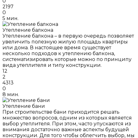
0
2197
0
5 мин.
Утепление балкона
Утепление балкона – в первую очередь позволяет
увеличить полезную жилую площадь квартиры
или дома. В настоящее время существует
несколько подходов к утеплению балкона,
систематизировать которые можно по принципу
вида утеплителя и типу конструкции.
12
2
4313
0
8 мин.
Утепление бани
При строительстве бани приходится решать
множество вопросов, одним из которых является
выбор утеплителя. При этом, часто упускаются из
внимания достаточно важные аспекты будущей
конструкции. Для того чтобы облегчить выбор, мы