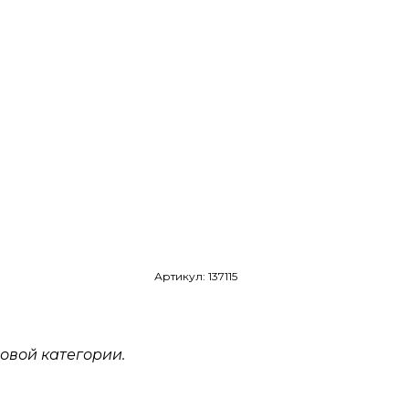
Артикул: 137115
овой категории.