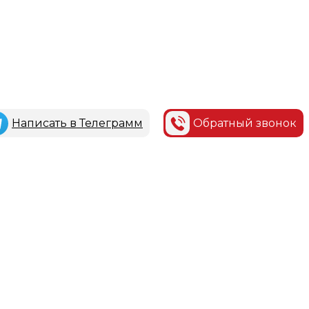
Написать в Телеграмм
Обратный звонок