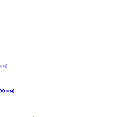
90 мм)