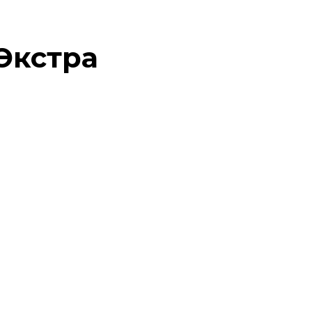
 Экстра