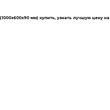
(1000х600х90 мм) купить, узнать лучшую цену на