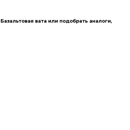
 Базальтовая вата или подобрать аналоги,