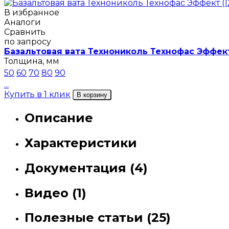
В избранное
Аналоги
Сравнить
по запросу
Базальтовая вата Технониколь Технофас Эффект
Толщина, мм
50
60
70
80
90
...
Купить в 1 клик
В корзину
Описание
Характеристики
Документация (4)
Видео (1)
Полезные статьи (25)