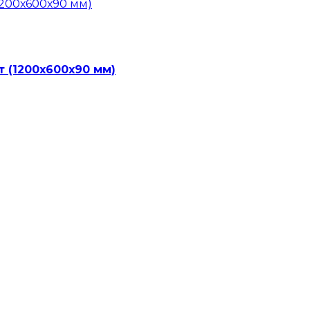
 (1200х600х90 мм)