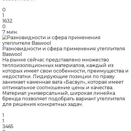
0
1
1632
0
7 мин.
Разновидности и сфера применения утеплителя
Baswool
На рынке сейчас представлено множество
теплоизоляционных материалов, каждый из
которых имеет свои особенности, преимущества и
недостатки. Лидирующие позиции по праву
занимает каменная вата «Басвул», которая имеет
оптимальное соотношение цены и качества.
Материал универсальный, широкая линейка
бренда позволяет подобрать вариант утеплителя
для решения конкретных задач.
1
1
3465