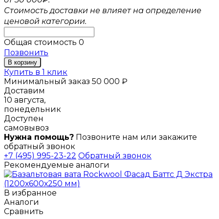
Стоимость доставки не влияет на определение
ценовой категории.
Общая стоимость
0
Позвонить
В корзину
Купить в 1 клик
Минимальный заказ 50 000 ₽
Доставим
10 августа,
понедельник
Доступен
самовывоз
Нужна помощь?
Позвоните нам или закажите
обратный звонок
+7 (495) 995-23-22
Обратный звонок
Рекомендуемые аналоги
В избранное
Аналоги
Сравнить