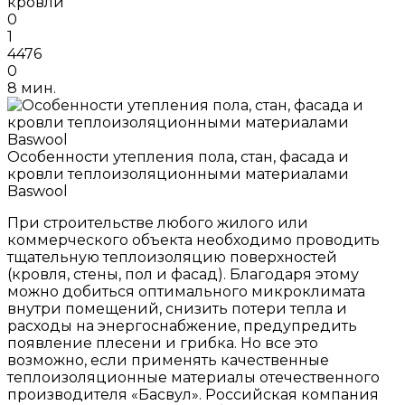
кровли
0
1
4476
0
8 мин.
Особенности утепления пола, стан, фасада и
кровли теплоизоляционными материалами
Baswool
При строительстве любого жилого или
коммерческого объекта необходимо проводить
тщательную теплоизоляцию поверхностей
(кровля, стены, пол и фасад). Благодаря этому
можно добиться оптимального микроклимата
внутри помещений, снизить потери тепла и
расходы на энергоснабжение, предупредить
появление плесени и грибка. Но все это
возможно, если применять качественные
теплоизоляционные материалы отечественного
производителя «Басвул». Российская компания