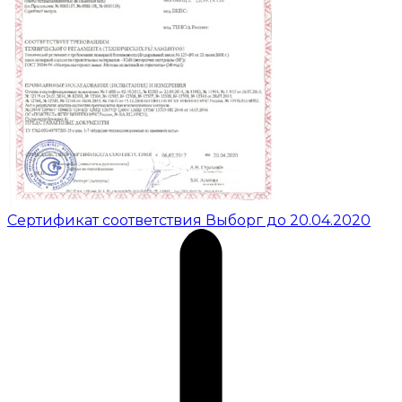
Сертификат соответствия Выборг до 20.04.2020