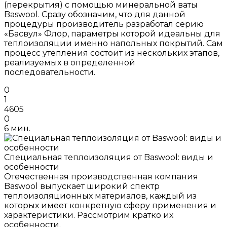
(перекрытия) с помощью минеральной ваты
Baswool. Сразу обозначим, что для данной
процедуры производитель разработал серию
«Басвул» Флор, параметры которой идеальны для
теплоизоляции именно напольных покрытий. Сам
процесс утепления состоит из нескольких этапов,
реализуемых в определенной
последовательности.
0
1
4605
0
6 мин.
Специальная теплоизоляция от Baswool: виды и
особенности
Отечественная производственная компания
Baswool выпускает широкий спектр
теплоизоляционных материалов, каждый из
которых имеет конкретную сферу применения и
характеристики. Рассмотрим кратко их
особенности.