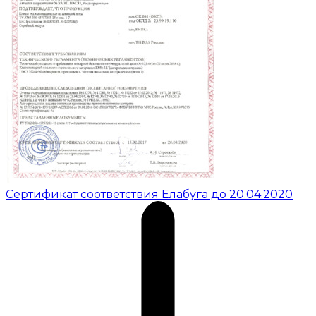
Сертификат соответствия Елабуга до 20.04.2020