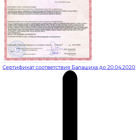
Сертификат соответствия Балашиха до 20.04.2020