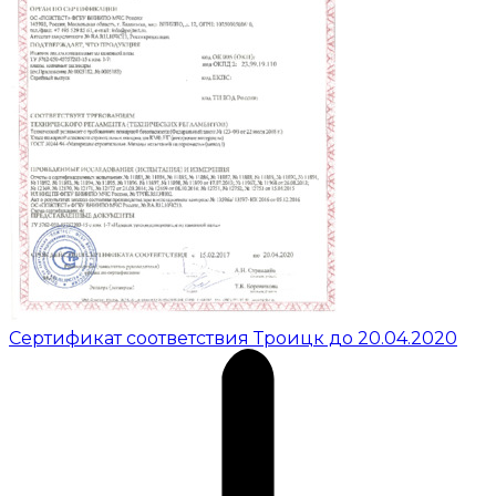
Сертификат соответствия Троицк до 20.04.2020