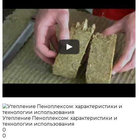
Утепление Пеноплексом: характеристики и
технологии использования
0
0