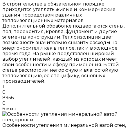
В строительстве в обязательном порядке
приходится утеплять жилые и коммерческие
здания посредством различных
теплоизоляционных материалов.
Дополнительной обработке подвергаются стены,
пол, перекрытия, кровля, фундамент и другие
элементы конструкции. Теплоизоляция дает
возможность значительно снизить расходы на
энергоносители как в теплое, так и в холодное
время года. На рынке представлен широкий
выбор утеплителей, каждый из которых имеет
свои особенности и сферу применения. В этой
статье рассмотрим негорючую и влагостойкую
теплоизоляцию, ее специфику, основных
производителей.
1
0
8956
0
6 мин.
Особенности утепления минеральной ватой стен,