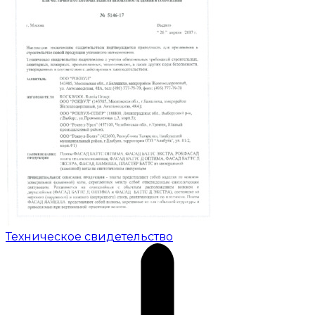
Техническое свидетельство