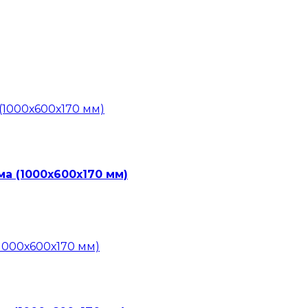
ма (1000х600х170 мм)