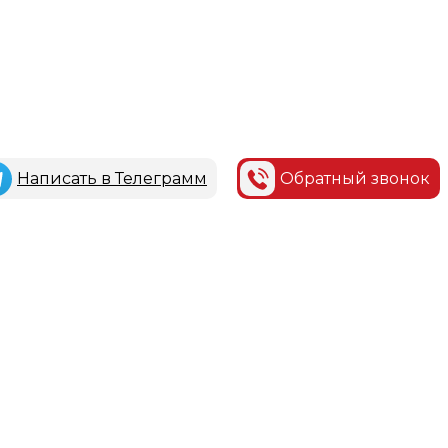
Написать в Телеграмм
Обратный звонок