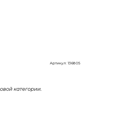
Артикул: 136805
овой категории.