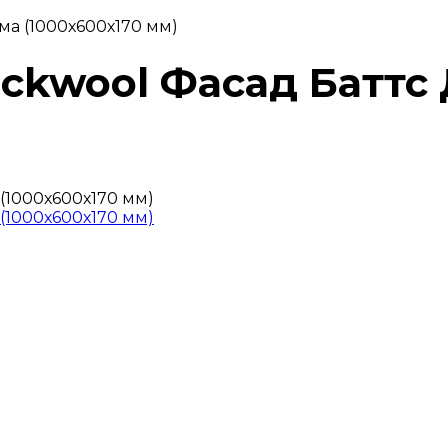
ма (1000х600х170 мм)
ockwool Фасад Баттс