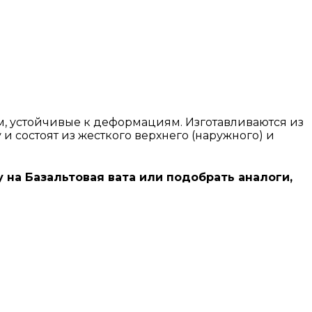
, устойчивые к деформациям. Изготавливаются из
 состоят из жесткого верхнего (наружного) и
у на Базальтовая вата или подобрать аналоги,