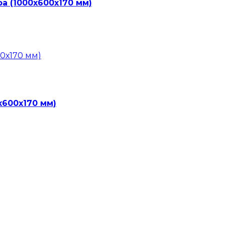
а (1000х600х170 мм)
х600х170 мм)