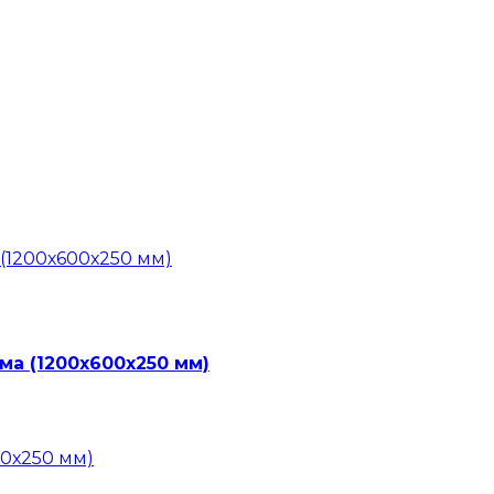
ма (1200х600х250 мм)