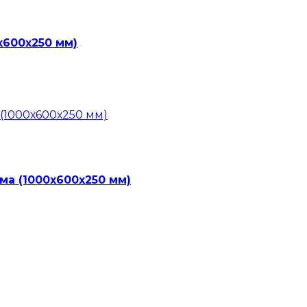
х600х250 мм)
ма (1000х600х250 мм)