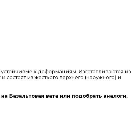
 устойчивые к деформациям. Изготавливаются из
 состоят из жесткого верхнего (наружного) и
 на Базальтовая вата или подобрать аналоги,