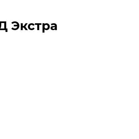
Д Экстра