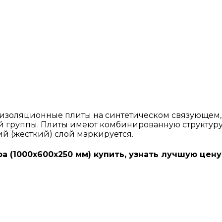
оизоляционные плиты на синтетическом связующем,
й группы. Плиты имеют комбинированную структуру и
ий (жесткий) слой маркируется.
а (1000х600х250 мм) купить, узнать лучшую цену