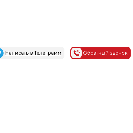
Написать в Телеграмм
Обратный звонок