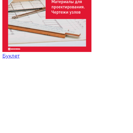
Буклет