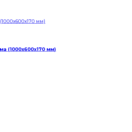
ма (1000х600х170 мм)