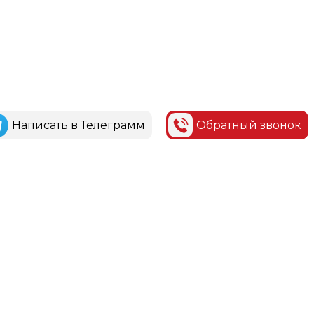
Написать в Телеграмм
Обратный звонок