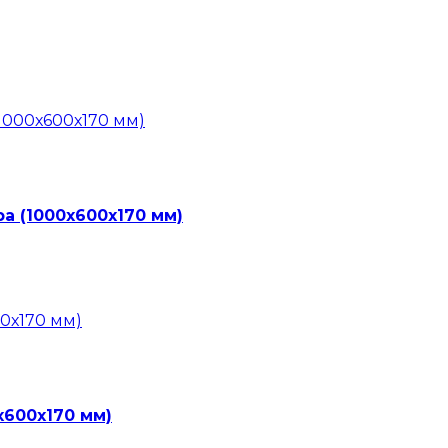
а (1000х600х170 мм)
х600х170 мм)