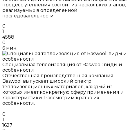
процесс утепления состоит из нескольких этапов,
реализуемых в определенной
последовательности.
0
1
4588
0
6 мин.
Специальная теплоизоляция от Baswool: виды и
особенности
Отечественная производственная компания
Baswool выпускает широкий спектр
теплоизоляционных материалов, каждый из
которых имеет конкретную сферу применения и
характеристики. Рассмотрим кратко их
особенности.
0
1
1627