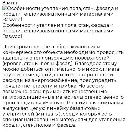
8 мин.
Особенности утепления пола, стан, фасада и
кровли теплоизоляционными материалами
Baswool
При строительстве любого жилого или
коммерческого объекта необходимо проводить
тщательную теплоизоляцию поверхностей
(кровля, стены, пол и фасад). Благодаря этому
можно добиться оптимального микроклимата
внутри помещений, снизить потери тепла и
расходы на энергоснабжение, предупредить
появление плесени и грибка. Но все это
возможно, если применять качественные
теплоизоляционные материалы отечественного
производителя «Басвул». Российская компания
выпускает целую линейку базальтовых
утеплителей (минваты), среди которых есть
специализированные материалы для утепления
кровли, стен, полов и фасада.