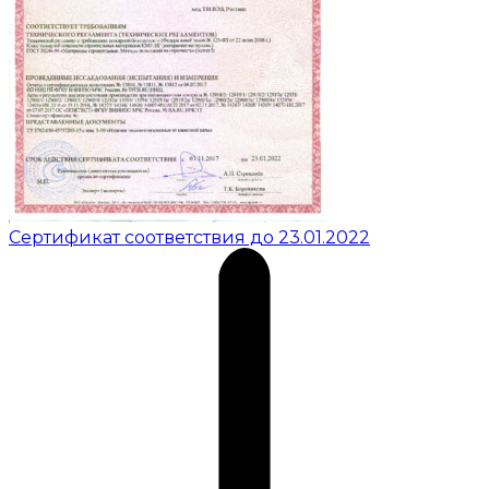
Сертификат соответствия до 23.01.2022