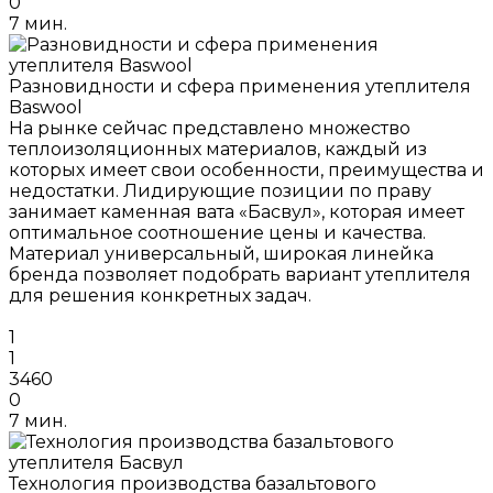
0
7 мин.
Разновидности и сфера применения утеплителя
Baswool
На рынке сейчас представлено множество
теплоизоляционных материалов, каждый из
которых имеет свои особенности, преимущества и
недостатки. Лидирующие позиции по праву
занимает каменная вата «Басвул», которая имеет
оптимальное соотношение цены и качества.
Материал универсальный, широкая линейка
бренда позволяет подобрать вариант утеплителя
для решения конкретных задач.
1
1
3460
0
7 мин.
Технология производства базальтового