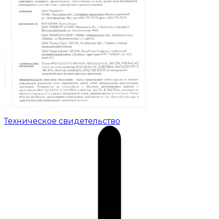
Техническое свидетельство