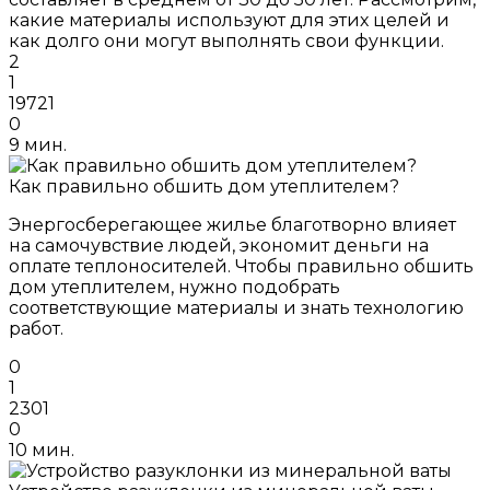
какие материалы используют для этих целей и
как долго они могут выполнять свои функции.
2
1
19721
0
9 мин.
Как правильно обшить дом утеплителем?
Энергосберегающее жилье благотворно влияет
на самочувствие людей, экономит деньги на
оплате теплоносителей. Чтобы правильно обшить
дом утеплителем, нужно подобрать
соответствующие материалы и знать технологию
работ.
0
1
2301
0
10 мин.