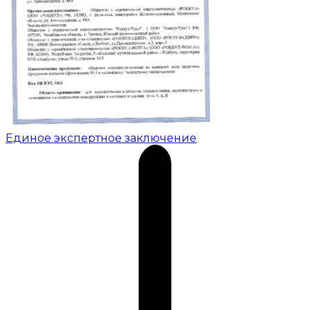
Единое экспертное заключение