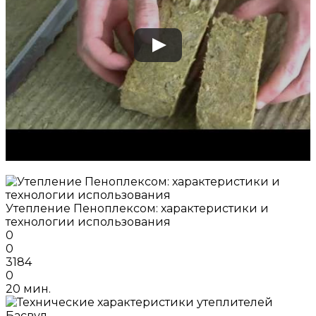
Утепление Пеноплексом: характеристики и
технологии использования
0
0
3184
0
20 мин.