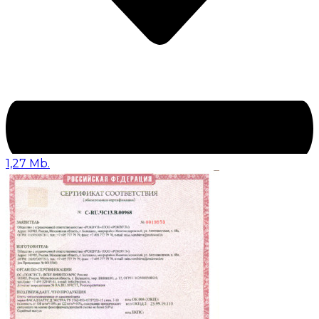
1,27 Mb.