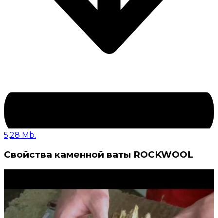
5,28 Mb.
Свойства каменной ваты ROCKWOOL