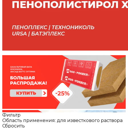
Фильтр
Область применения: для известкового раствора
Сбросить