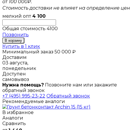
от 100 000₽.
Стоимость доставки не влияет на определение цен
мелкий опт
4 100
Общая стоимость
4100
Позвонить
В корзину
Купить в 1 клик
Минимальный заказ 50 000 ₽
Доставим
03 августа,
понедельник
Доступен
самовывоз
Нужна помощь?
Позвоните нам или закажите
обратный звонок
+7 (495) 995-23-22
Обратный звонок
Рекомендуемые аналоги
В избранное
Аналоги
Сравнить