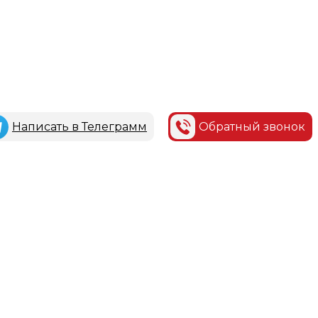
Написать в Телеграмм
Обратный звонок