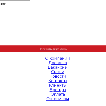
вас
+7 (495) 995-23-22
Написать директору
О компании
Доставка
Вакансии
Статьи
Новости
Контакты
Клиенты
Бренды
Оплата
Оптовикам