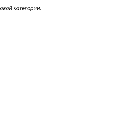
овой категории.