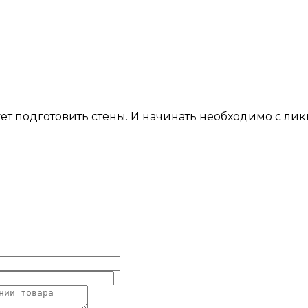
ует подготовить стены. И начинать необходимо с л