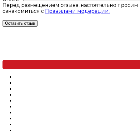
Перед размещением отзыва, настоятельно просим 
ознакомиться с
Правилами модерации.