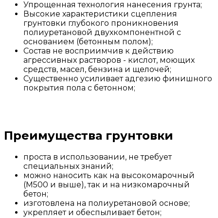
Упрощенная технология нанесения грунта;
Высокие характеристики сцепления
грунтовки глубокого проникновения
полиуретановой двухкомпонентной с
основанием (бетонным полом);
Состав не восприимчив к действию
агрессивных растворов - кислот, моющих
средств, масел, бензина и щелочей;
Существенно усиливает адгезию финишного
покрытия пола с бетонном;
Преимущества грунтовки
проста в использовании, не требует
специальных знаний;
можно наносить как на высокомарочный
(M500 и выше), так и на низкомарочный
бетон;
изготовлена на полиуретановой основе;
укрепляет и обеспыливает бетон;