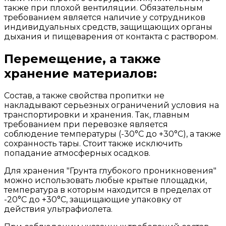
также при плохой вентиляции. Обязательным
требованием является наличие у сотрудников
индивидуальных средств, защищающих органы
дыхания и пищеварения от контакта с раствором.
Перемещение, а также
хранение материалов:
Состав, а также свойства пропитки не
накладывают серьезных ограничений условия на
транспортировки и хранения. Так, главным
требованием при перевозке является
соблюдение температуры (-30°С до +30°С), а также
сохранность тары. Стоит также исключить
попадание атмосферных осадков.
Для хранения "Грунта глубокого проникновения"
можно использовать любые крытые площадки,
температура в которым находится в пределах от
-20°С до +30°С, защищающие упаковку от
действия ультрафиолета.