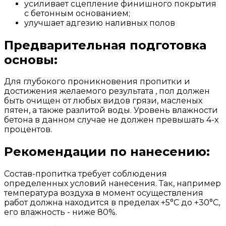
усиливает сцепление финишного покрытия
с бетонным основанием;
улучшает адгезию наливных полов
Предварительная подготовка
основы:
Для глубокого проникновения пропитки и
достижения желаемого результата , пол должен
быть очищен от любых видов грязи, масленых
пятен, а также разлитой воды. Уровень влажности
бетона в данном случае не должен превышать 4-х
процентов.
Рекомендации по нанесению:
Состав-пропитка требует соблюдения
определенных условий нанесения. Так, например
температура воздуха в момент осуществления
работ должна находится в пределах +5°С до +30°С,
его влажность - ниже 80%.