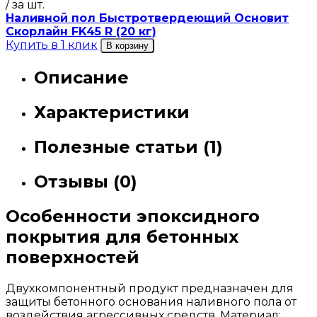
/ за шт.
Наливной пол Быстротвердеющий Основит
Скорлайн FK45 R (20 кг)
Купить в 1 клик
В корзину
Описание
Характеристики
Полезные статьи (1)
Отзывы (0)
Особенности эпоксидного
покрытия для бетонных
поверхностей
Двухкомпонентный продукт предназначен для
защиты бетонного основания наливного пола от
воздействия агрессивных средств. Материал: