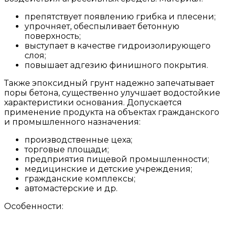
препятствует появлению грибка и плесени;
упрочняет, обеспыливает бетонную
поверхность;
выступает в качестве гидроизолирующего
слоя;
повышает адгезию финишного покрытия.
Также эпоксидный грунт надежно запечатывает
поры бетона, существенно улучшает водостойкие
характеристики основания. Допускается
применение продукта на объектах гражданского
и промышленного назначения:
производственные цеха;
торговые площади;
предприятия пищевой промышленности;
медицинские и детские учреждения;
гражданские комплексы;
автомастерские и др.
Особенности: