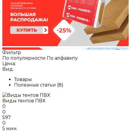
Фильтр
По популярности
По алфавиту
Цена:
Вид:
Товары
Полезные статьи (8)
Виды тентов ПВХ
0
0
597
0
5 мин.