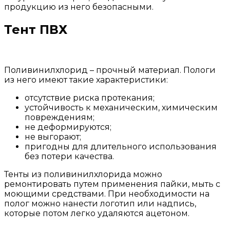
продукцию из него безопасными.
Тент ПВХ
Поливинилхлорид – прочный материал. Пологи
из него имеют такие характеристики:
отсутствие риска протекания;
устойчивость к механическим, химическим
повреждениям;
не деформируются;
не выгорают;
пригодны для длительного использования
без потери качества.
Тенты из поливинилхлорида можно
ремонтировать путем применения пайки, мыть с
моющими средствами. При необходимости на
полог можно нанести логотип или надпись,
которые потом легко удаляются ацетоном.