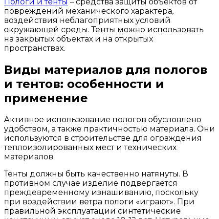
Пологи и тенты
– средства защиты объектов от
повреждений механического характера,
воздействия неблагоприятных условий
окружающей среды. Тенты можно использовать
на закрытых объектах и на открытых
пространствах.
Виды материалов для пологов
и тентов: особенности и
применение
Активное использование пологов обусловлено
удобством, а также практичностью материала. Они
используются в строительстве для ограждения
теплоизолированных мест и технических
материалов.
Тенты должны быть качественно натянуты. В
противном случае изделие подвергается
преждевременному изнашиванию, поскольку
при воздействии ветра пологи «играют». При
правильной эксплуатации синтетические