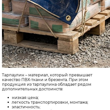
Тарпаулин – материал, который превышает
качество ПВХ-ткани и брезента. При этом
продукция из тарпаулина обладает рядом
дополнительных достоинств:
низкая цена;
легкость транспортировки, монтажа;
эластичность;