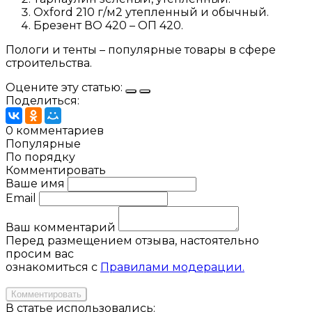
Oxford 210 г/м2 утепленный и обычный.
Брезент ВО 420 – ОП 420.
Пологи и тенты – популярные товары в сфере
строительства.
Оцените эту статью:
Поделиться:
0 комментариев
Популярные
По порядку
Комментировать
Ваше имя
Email
Ваш комментарий
Перед размещением отзыва, настоятельно
просим вас
ознакомиться с
Правилами модерации.
Комментировать
В статье использовались: