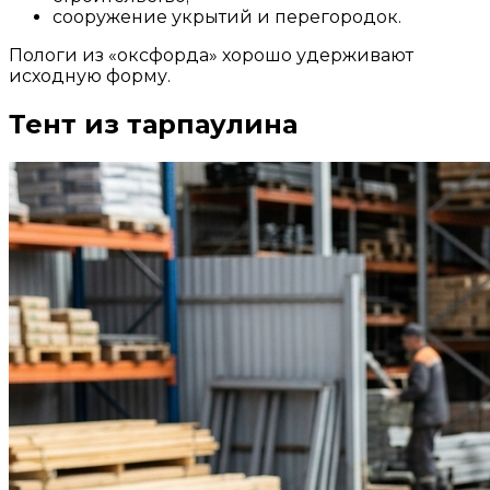
сооружение укрытий и перегородок.
Пологи из «оксфорда» хорошо удерживают
исходную форму.
Тент из тарпаулина