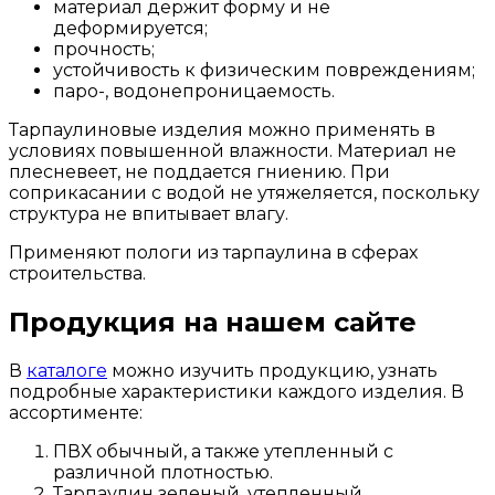
материал держит форму и не
деформируется;
прочность;
устойчивость к физическим повреждениям;
паро-, водонепроницаемость.
Тарпаулиновые изделия можно применять в
условиях повышенной влажности. Материал не
плесневеет, не поддается гниению. При
соприкасании с водой не утяжеляется, поскольку
структура не впитывает влагу.
Применяют пологи из тарпаулина в сферах
строительства.
Продукция на нашем сайте
В
каталоге
можно изучить продукцию, узнать
подробные характеристики каждого изделия. В
ассортименте:
ПВХ обычный, а также утепленный с
различной плотностью.
Тарпаулин зеленый, утепленный.